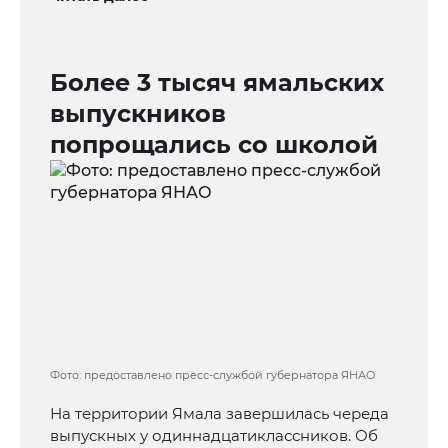
Более 3 тысяч ямальских
выпускников
попрощались со школой
Фото: предоставлено пресс-службой губернатора ЯНАО
На территории Ямала завершилась череда
выпускных у одиннадцатиклассников. Об