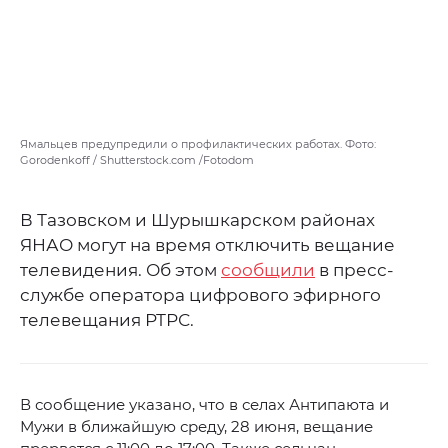
Ямальцев предупредили о профилактических работах. Фото:
Gorodenkoff / Shutterstock.com /Fotodom
В Тазовском и Шурышкарском районах
ЯНАО могут на время отключить вещание
телевидения. Об этом
сообщили
в пресс-
службе оператора цифрового эфирного
телевещания РТРС.
В сообщение указано, что в селах Антипаюта и
Мужи в ближайшую среду, 28 июня, вещание