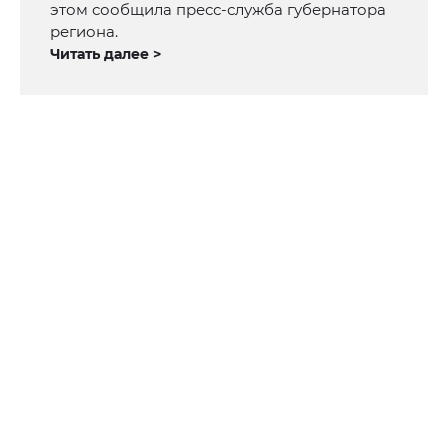
этом сообщила пресс-служба губернатора
региона.
Читать далее >