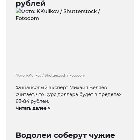
рублей
Фото: KKulikov / Shutterstock / Fotodom
Финансовый эксперт Михаил Беляев
считает, что курс доллара будет в пределах
83-84 рублей.
Читать далее >
Водолеи соберут чужие