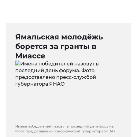
Ямальская молодёжь
борется за гранты в
Миассе
Имена победителей назовут в последний день форума.
Фото: предоставлено пресс-службой губернатора ЯНАО