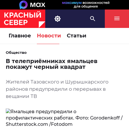
Главное
Новости
Статьи
Общество
В телеприёмниках ямальцев
покажут черный квадрат
Жителей Тазовского и Шурышкарского
районов предупредили о перерывах в
вещании ТВ