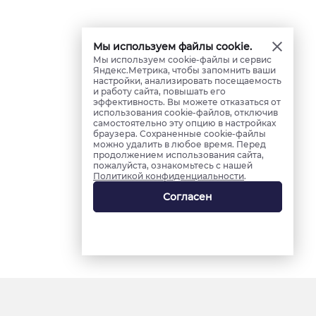
Мы используем файлы cookie.
Мы используем cookie-файлы и сервис
Яндекс.Метрика, чтобы запомнить ваши
настройки, анализировать посещаемость
и работу сайта, повышать его
эффективность. Вы можете отказаться от
использования cookie-файлов, отключив
самостоятельно эту опцию в настройках
браузера. Сохраненные cookie-файлы
можно удалить в любое время. Перед
продолжением использования сайта,
пожалуйста, ознакомьтесь с нашей
Политикой конфиденциальности
.
Согласен