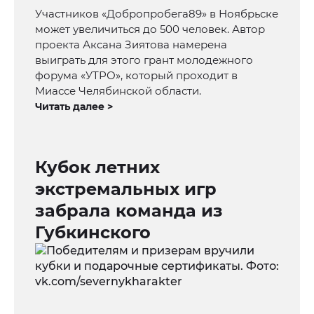
Участников «Добропробега89» в Ноябрьске
может увеличиться до 500 человек. Автор
проекта Аксана Зиятова намерена
выиграть для этого грант молодежного
форума «УТРО», который проходит в
Миассе Челябинской области.
Читать далее >
Кубок летних
экстремальных игр
забрала команда из
Губкинского