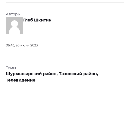
Авторы
Глеб Шкитин
06:43, 26 июня 2023
Темы
Шурышкарский район,
Тазовский район,
Телевидение