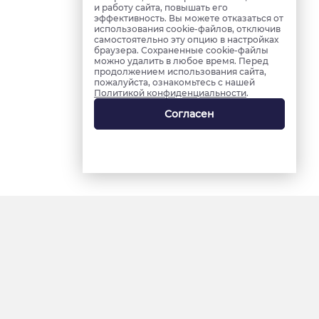
и работу сайта, повышать его
эффективность. Вы можете отказаться от
использования cookie-файлов, отключив
самостоятельно эту опцию в настройках
браузера. Сохраненные cookie-файлы
можно удалить в любое время. Перед
продолжением использования сайта,
пожалуйста, ознакомьтесь с нашей
Политикой конфиденциальности
.
Согласен