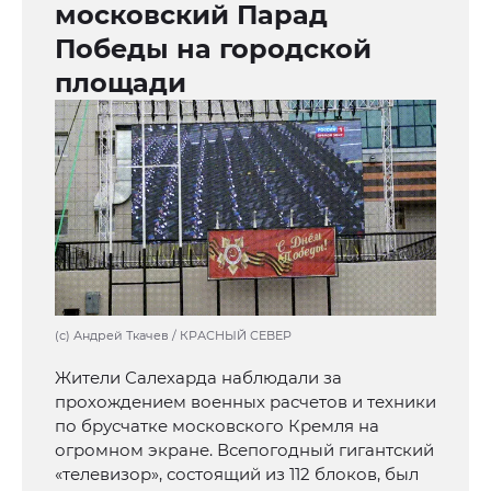
московский Парад
Победы на городской
площади
(с) Андрей Ткачев / КРАСНЫЙ СЕВЕР
Жители Салехарда наблюдали за
прохождением военных расчетов и техники
по брусчатке московского Кремля на
огромном экране. Всепогодный гигантский
«телевизор», состоящий из 112 блоков, был