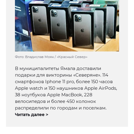
Фото: Владислав Мояк / «Красный Север»
В муниципалитеты Ямала доставили
подарки для викторины «Северяне». 114
смартфонов Iphone 11 pro, более 150 часов
Apple watch и 150 наушников Apple AirPods,
38 ноутбуков Apple MacBook, 228
велосипедов и более 450 колонок
распределили по городам и поселкам.
Читать далее >