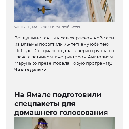
Фото: Андрей Ткачёв / КРАСНЫЙ СЕВЕР
Воздушные танцы в салехардском небе асы
из Вязьмы посвятили 75-летнему юбилею
Победы. Специально для северян группа во
главе с летчиком-инструктором Анатолием
Марунько презентовала новую программу.
Читать далее >
На Ямале подготовили
спецпакеты для
домашнего голосования