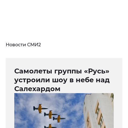
Новости СМИ2
Самолеты группы «Русь»
устроили шоу в небе над
Салехардом