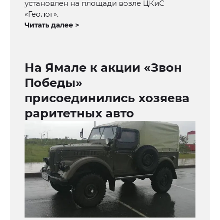
установлен на площади возле ЦКиС
«Геолог».
Читать далее >
На Ямале к акции «Звон
Победы»
присоединились хозяева
раритетных авто