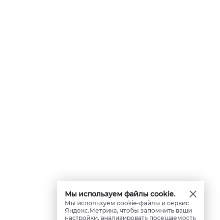
Мы используем файлы cookie.
Мы используем cookie-файлы и сервис
Яндекс.Метрика, чтобы запомнить ваши
настройки, анализировать посещаемость