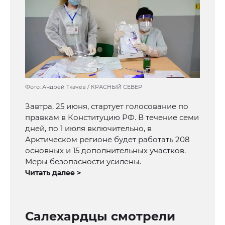
Фото: Андрей Ткачёв / КРАСНЫЙ СЕВЕР
Завтра, 25 июня, стартует голосование по
правкам в Конституцию РФ. В течение семи
дней, по 1 июля включительно, в
Арктическом регионе будет работать 208
основных и 15 дополнительных участков.
Меры безопасности усилены.
Читать далее >
Салехардцы смотрели