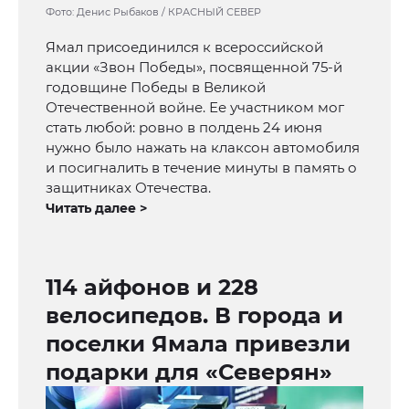
Фото: Денис Рыбаков / КРАСНЫЙ СЕВЕР
Ямал присоединился к всероссийской
акции «Звон Победы», посвященной 75-й
годовщине Победы в Великой
Отечественной войне. Ее участником мог
стать любой: ровно в полдень 24 июня
нужно было нажать на клаксон автомобиля
и посигналить в течение минуты в память о
защитниках Отечества.
Читать далее >
114 айфонов и 228
велосипедов. В города и
поселки Ямала привезли
подарки для «Северян»