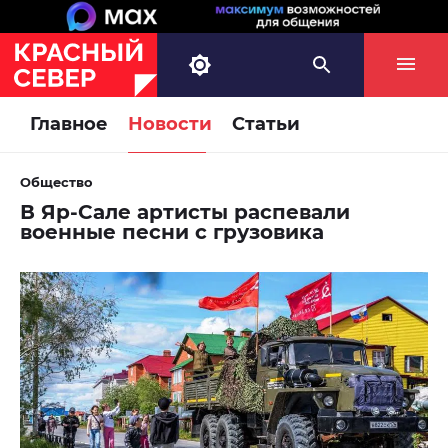
Главное
Новости
Статьи
Общество
В Яр-Сале артисты распевали
военные песни с грузовика