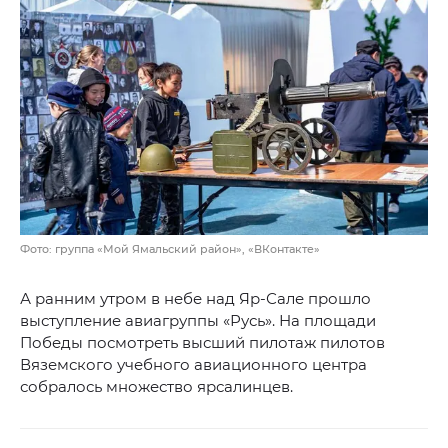
Фото: группа «Мой Ямальский район», «ВКонтакте»
А ранним утром в небе над Яр-Сале прошло
выступление авиагруппы «Русь». На площади
Победы посмотреть высший пилотаж пилотов
Вяземского учебного авиационного центра
собралось множество ярсалинцев.