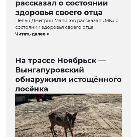
рассказал о состоянии
здоровья своего отца
Певец Дмитрий Маликов рассказал «МК» о
состоянии здоровья своего отца.
Читать далее >
На трассе Ноябрьск —
Вынгапуровский
обнаружили истощённого
лосёнка