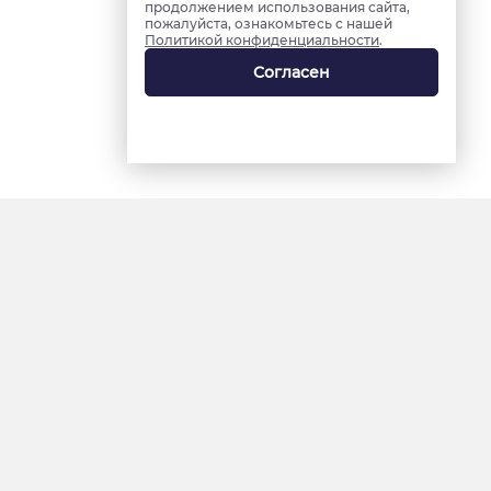
продолжением использования сайта,
пожалуйста, ознакомьтесь с нашей
Политикой конфиденциальности
.
Согласен