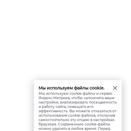
Мы используем файлы cookie.
Мы используем cookie-файлы и сервис
Яндекс.Метрика, чтобы запомнить ваши
настройки, анализировать посещаемость
и работу сайта, повышать его
эффективность. Вы можете отказаться от
использования cookie-файлов, отключив
самостоятельно эту опцию в настройках
браузера. Сохраненные cookie-файлы
можно удалить в любое время. Перед