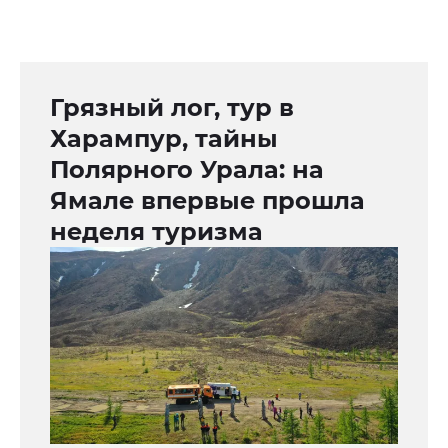
Грязный лог, тур в
Харампур, тайны
Полярного Урала: на
Ямале впервые прошла
неделя туризма