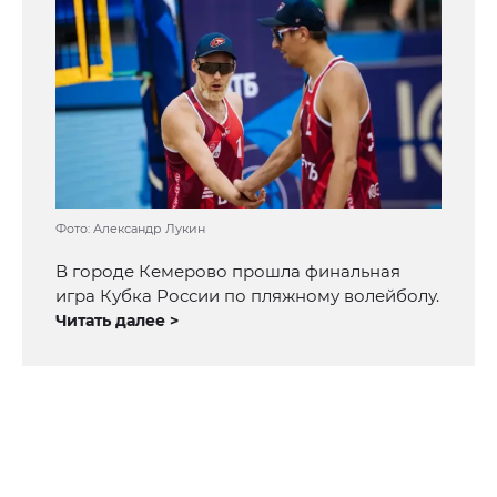
Фото: Александр Лукин
В городе Кемерово прошла финальная
игра Кубка России по пляжному волейболу.
Читать далее >