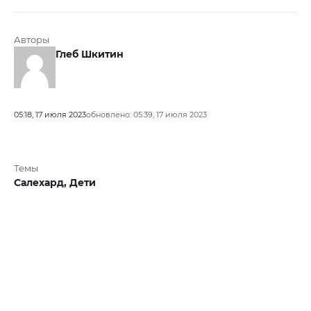
Авторы
Глеб Шкитин
05:18, 17 июля 2023
обновлено: 05:39, 17 июля 2023
Темы
Салехард,
Дети