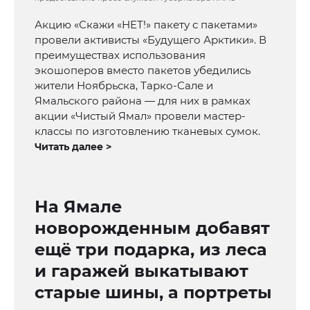
Акцию «Скажи «НЕТ!» пакету с пакетами»
провели активисты «Будущего Арктики». В
преимуществах использования
экошоперов вместо пакетов убедились
жители Ноябрьска, Тарко-Сале и
Ямальского района — для них в рамках
акции «Чистый Ямал» провели мастер-
классы по изготовлению тканевых сумок.
Читать далее >
На Ямале
новорожденным добавят
ещё три подарка, из леса
и гаражей выкатывают
старые шины, а портреты