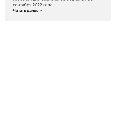
сентября 2022 года
Читать далее >