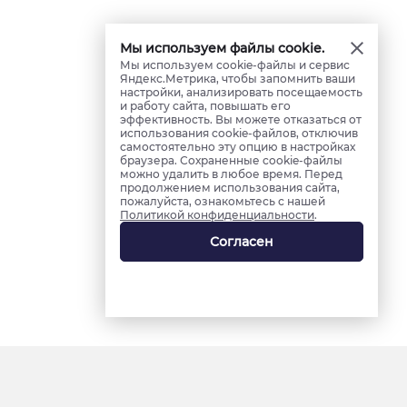
Мы используем файлы cookie.
Мы используем cookie-файлы и сервис
Яндекс.Метрика, чтобы запомнить ваши
настройки, анализировать посещаемость
и работу сайта, повышать его
эффективность. Вы можете отказаться от
использования cookie-файлов, отключив
самостоятельно эту опцию в настройках
браузера. Сохраненные cookie-файлы
можно удалить в любое время. Перед
продолжением использования сайта,
пожалуйста, ознакомьтесь с нашей
Политикой конфиденциальности
.
Согласен