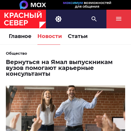
Главное
Новости
Статьи
Общество
Вернуться на Ямал выпускникам
вузов помогают карьерные
консультанты