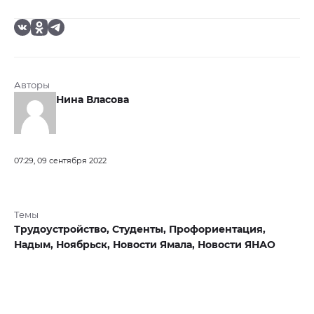
Авторы
Нина Власова
07:29, 09 сентября 2022
Темы
Трудоустройство,
Студенты,
Профориентация,
Надым,
Ноябрьск,
Новости Ямала,
Новости ЯНАО