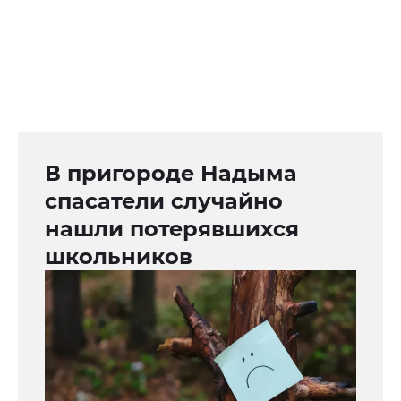
В пригороде Надыма
спасатели случайно
нашли потерявшихся
школьников