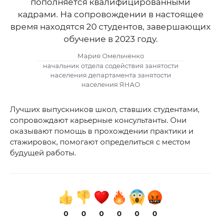
пополняется квалифицированными
кадрами. На сопровождении в настоящее
время находятся 20 студентов, завершающих
обучение в 2023 году.
Мария Омельченко
начальник отдела содействия занятости
населения департамента занятости
населения ЯНАО
Лучших выпускников школ, ставших студентами,
сопровождают карьерные консультанты. Они
оказывают помощь в прохождении практики и
стажировок, помогают определиться с местом
будущей работы.
0
0
0
0
0
0