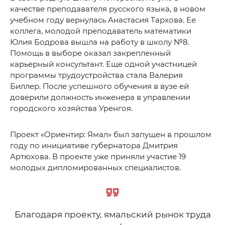
качестве преподавателя русского языка, в новом
учебном году вернулась Анастасия Тархова. Ее
коллега, молодой преподаватель математики
Юлия Бодрова вышла на работу в школу №8.
Помощь в выборе оказал закрепленный
карьерный консультант. Еще одной участницей
программы трудоустройства стала Валерия
Биллер. После успешного обучения в вузе ей
доверили должность инженера в управлении
городского хозяйства Уренгоя.
Проект «Ориентир: Ямал» был запущен в прошлом
году по инициативе губернатора Дмитрия
Артюхова. В проекте уже приняли участие 19
молодых дипломированных специалистов.
Благодаря проекту, ямальский рынок труда