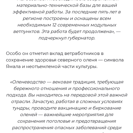
материально-технической базы для вашей
эффективной работы. За последние пять лет в
регионе построены и оснащены всем
необходимым 12 современных модульных
ветпунктов. Эта работа будет продолжена», —
подчеркнул губернатор.
Особо он отметил вклад ветработников в
сохранение здоровья северного оленя — символа
Ямала и неотъемлемой части культуры.
«Оленеводство — вековая традиция, требующая
бережного отношения и профессионального
подхода. Вы находитесь на передовой этой важной
отрасли. Зачастую, работая в сложных условиях
тундры, проводите вакцинацию и биркование
оленей — важнейшие мероприятия для
сохранения поголовья и предотвращения
распространения опасных заболеваний среди