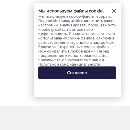
Мы используем файлы cookie.
Мы используем cookie-файлы и сервис
Яндекс.Метрика, чтобы запомнить ваши
настройки, анализировать посещаемость
и работу сайта, повышать его
эффективность. Вы можете отказаться от
использования cookie-файлов, отключив
самостоятельно эту опцию в настройках
браузера. Сохраненные cookie-файлы
можно удалить в любое время. Перед
продолжением использования сайта,
пожалуйста, ознакомьтесь с нашей
Политикой конфиденциальности
.
Согласен