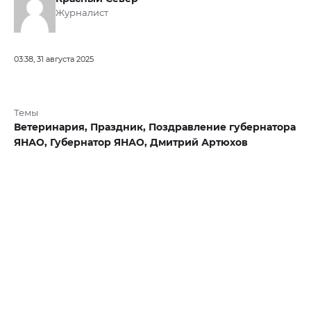
Журналист
03:38, 31 августа 2025
Темы
Ветеринария,
Праздник,
Поздравление губернатора
ЯНАО,
Губернатор ЯНАО,
Дмитрий Артюхов