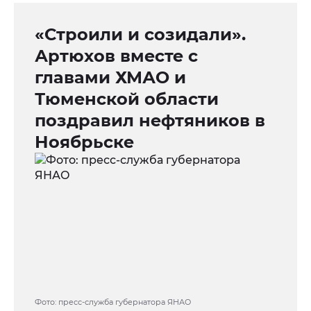
«Строили и созидали».
Артюхов вместе с
главами ХМАО и
Тюменской области
поздравил нефтяников в
Ноябрьске
Фото: пресс-служба губернатора ЯНАО