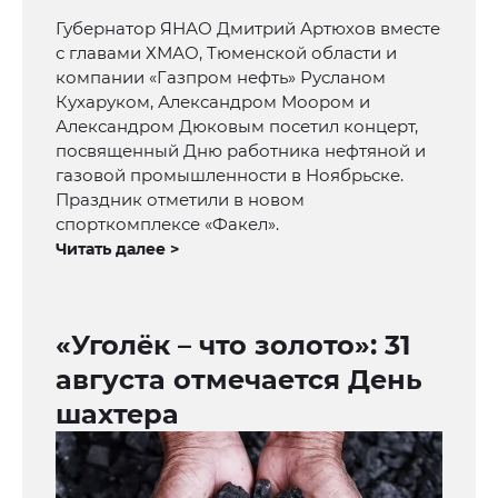
Губернатор ЯНАО Дмитрий Артюхов вместе
с главами ХМАО, Тюменской области и
компании «Газпром нефть» Русланом
Кухаруком, Александром Моором и
Александром Дюковым посетил концерт,
посвященный Дню работника нефтяной и
газовой промышленности в Ноябрьске.
Праздник отметили в новом
спорткомплексе «Факел».
Читать далее >
«Уголёк – что золото»: 31
августа отмечается День
шахтера