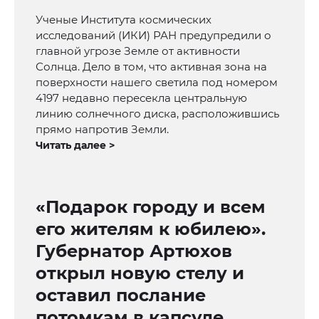
Ученые Института космических
исследований (ИКИ) РАН предупредили о
главной угрозе Земле от активности
Солнца. Дело в том, что активная зона на
поверхности нашего светила под номером
4197 недавно пересекла центральную
линию солнечного диска, расположившись
прямо напротив Земли.
Читать далее >
«Подарок городу и всем
его жителям к юбилею».
Губернатор Артюхов
открыл новую стелу и
оставил послание
потомкам в капсуле