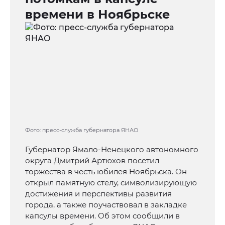
времени в Ноябрьске
Фото: пресс-служба губернатора ЯНАО
Губернатор Ямало-Ненецкого автономного
округа Дмитрий Артюхов посетил
торжества в честь юбилея Ноябрьска. Он
открыл памятную стелу, символизирующую
достижения и перспективы развития
города, а также поучаствовал в закладке
капсулы времени. Об этом сообщили в