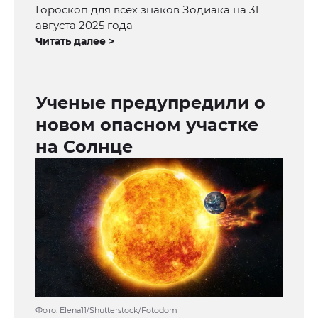
Гороскоп для всех знаков Зодиака на 31
августа 2025 года
Читать далее >
Ученые предупредили о
новом опасном участке
на Солнце
Фото: Elena11/Shutterstock/Fotodom