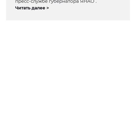
пресс-службе губернатора ЯНАО .
Читать далее >