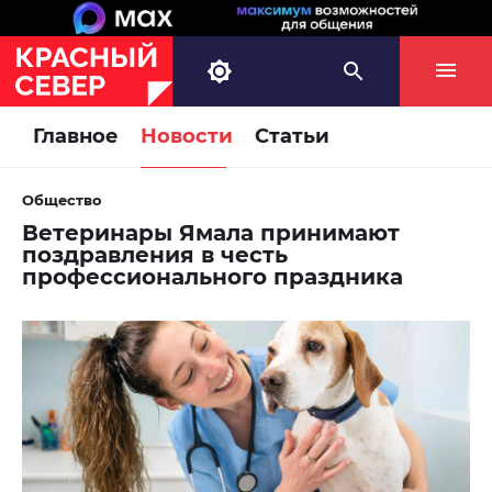
Главное
Новости
Статьи
Общество
Ветеринары Ямала принимают
поздравления в честь
профессионального праздника