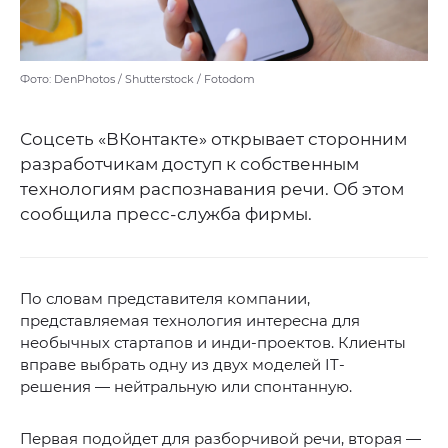
Фото: DenPhotos / Shutterstock / Fotodom
Соцсеть «ВКонтакте» открывает сторонним
разработчикам доступ к собственным
технологиям распознавания речи. Об этом
сообщила пресс-служба фирмы.
По словам представителя компании,
представляемая технология интересна для
необычных стартапов и инди-проектов. Клиенты
вправе выбрать одну из двух моделей IT-
решения — нейтральную или спонтанную.
Первая подойдет для разборчивой речи, вторая —