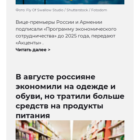
Фото: Fly Of Swallow Studio / Shutterstock / Fotodom
Вице-премьеры России и Армении
подписали «Программу экономического
сотрудничества» до 2025 года, передают
«Акценты» .
Читать далее >
В августе россияне
экономили на одежде и
обуви, но тратили больше
средств на продукты
питания