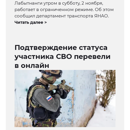
Лабытнанги утром в субботу, 2 ноября,
работает в ограниченном режиме. Об этом
сообщил департамент транспорта ЯНАО.
Читать далее >
Подтверждение статуса
участника СВО перевели
в онлайн