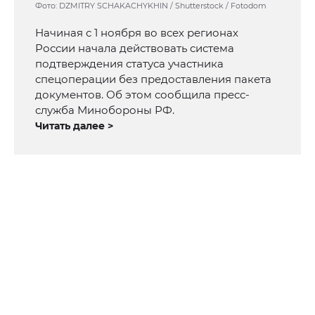
Фото: DZMITRY SCHAKACHYKHIN / Shutterstock / Fotodom
Начиная с 1 ноября во всех регионах
России начала действовать система
подтверждения статуса участника
спецоперации без предоставления пакета
документов. Об этом сообщила пресс-
служба Минобороны РФ.
Читать далее >