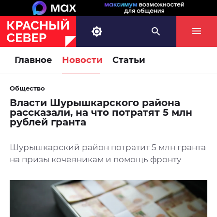
Главное
Новости
Статьи
Общество
Власти Шурышкарского района
рассказали, на что потратят 5 млн
рублей гранта
Шурышкарский район потратит 5 млн гранта
на призы кочевникам и помощь фронту