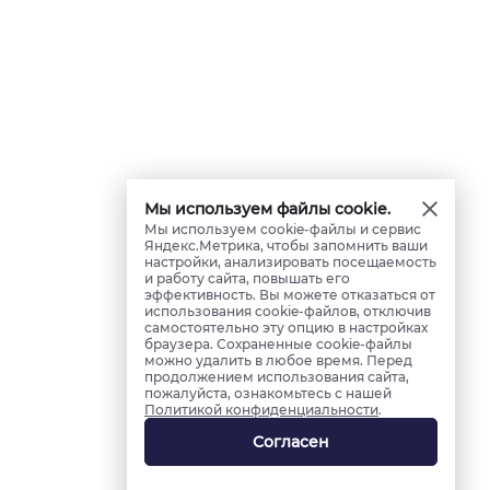
Мы используем файлы cookie.
Мы используем cookie-файлы и сервис
Яндекс.Метрика, чтобы запомнить ваши
настройки, анализировать посещаемость
и работу сайта, повышать его
эффективность. Вы можете отказаться от
использования cookie-файлов, отключив
самостоятельно эту опцию в настройках
браузера. Сохраненные cookie-файлы
можно удалить в любое время. Перед
продолжением использования сайта,
пожалуйста, ознакомьтесь с нашей
Политикой конфиденциальности
.
Согласен