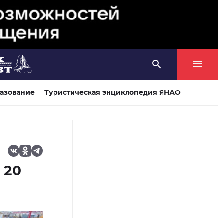
азование
Туристическая энциклопедия ЯНАО
 20