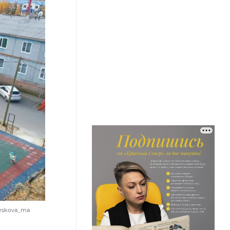
eskova_ma