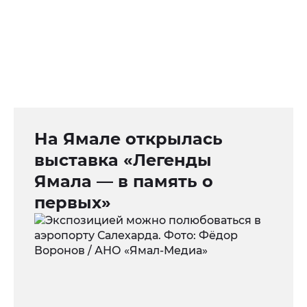
На Ямале открылась
выставка «Легенды
Ямала — в память о
первых»