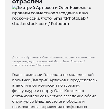
отраслей
Дмитрий Артюхов и Олег Кожемяко провели совместное
заседание двух госкомиссий. Фото: SmartPhotoLab /
shutterstock.com / Fotodom
Глава комиссии Госсовета по молодежной
политике Дмитрий Артюхов и председатель
аналогичной комиссии по туризму,
физкультуре и спорту Олег Кожемяко
организовали совместное заседание обеих
структур во Владивостоке и обсудили
возможность сопряжения профильных