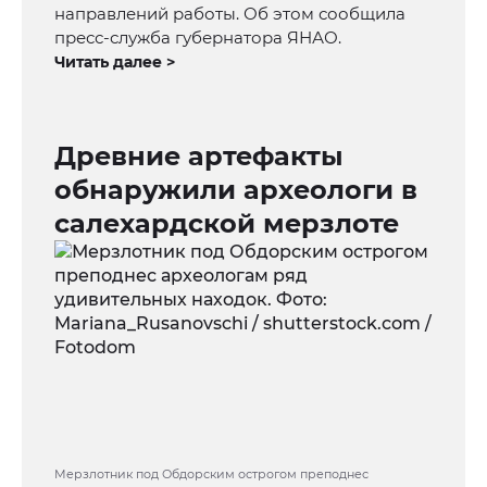
направлений работы. Об этом сообщила
пресс-служба губернатора ЯНАО.
Читать далее >
Древние артефакты
обнаружили археологи в
салехардской мерзлоте
Мерзлотник под Обдорским острогом преподнес