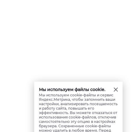
Мы используем файлы cookie.
Мы используем cookie-файлы и сервис
Яндекс.Метрика, чтобы запомнить ваши
настройки, анализировать посещаемость
и работу сайта, повышать его
эффективность. Вы можете отказаться от
использования cookie-файлов, отключив
самостоятельно эту опцию в настройках
браузера. Сохраненные cookie-файлы
можно удалить в любое время. Перед