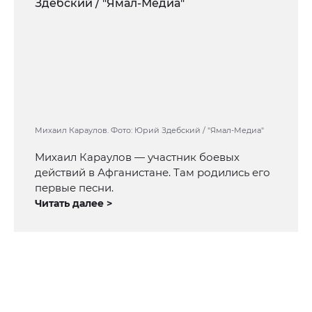
Михаил Караулов. Фото: Юрий Здебский / "Ямал-Медиа"
Михаил Караулов — участник боевых
действий в Афганистане. Там родились его
первые песни.
Читать далее >