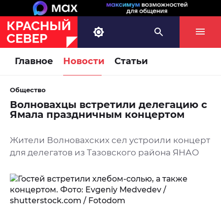
Главное
Новости
Статьи
Общество
Волновахцы встретили делегацию с
Ямала праздничным концертом
Жители Волновахских сел устроили концерт
для делегатов из Тазовского района ЯНАО