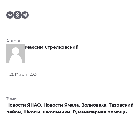
Авторы
Максим Стрелковский
11:52, 17 июня 2024
Темы
Новости ЯНАО,
Новости Ямала,
Волноваха,
Тазовский
район,
Школы,
школьники,
Гуманитарная помощь