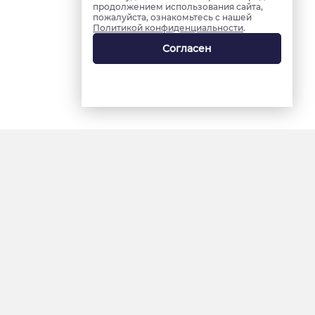
продолжением использования сайта,
пожалуйста, ознакомьтесь с нашей
Политикой конфиденциальности
.
Согласен