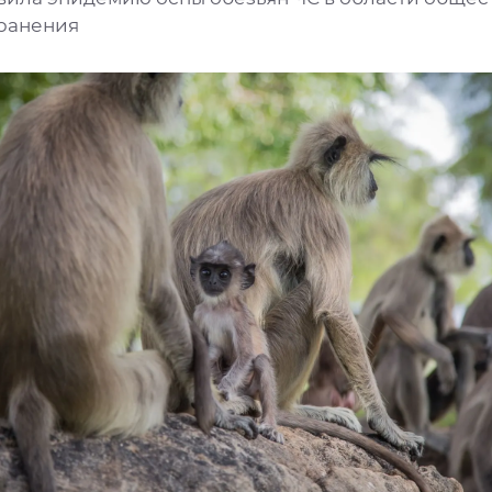
ранения