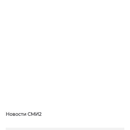
Новости СМИ2