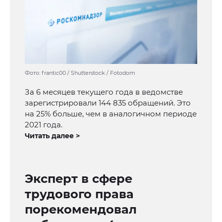
Фото: frantic00 / Shutterstock / Fotodom
За 6 месяцев текущего года в ведомстве
зарегистрировали 144 835 обращений. Это
на 25% больше, чем в аналогичном периоде
2021 года.
Читать далее >
Эксперт в сфере
трудового права
порекомендовал