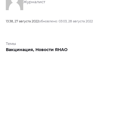
Журналист
13:38, 27 августа 2022
обновлено: 03:03, 28 августа 2022
Темы
Вакцинация,
Новости ЯНАО