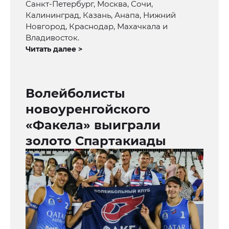
Санкт-Петербург, Москва, Сочи,
Калининград, Казань, Анапа, Нижний
Новгород, Краснодар, Махачкала и
Владивосток.
Читать далее >
Волейболисты
новоуренгойского
«Факела» выиграли
золото Спартакиады