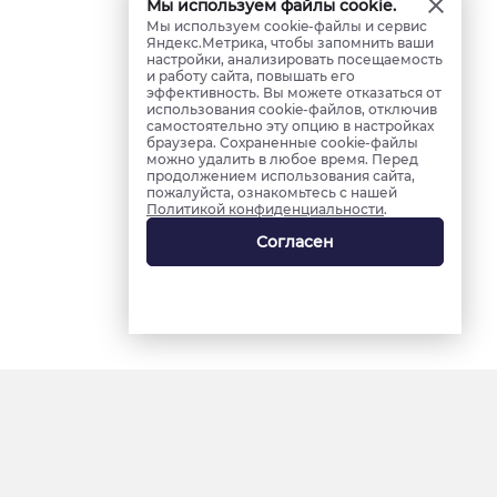
Мы используем файлы cookie.
Мы используем cookie-файлы и сервис
Яндекс.Метрика, чтобы запомнить ваши
настройки, анализировать посещаемость
и работу сайта, повышать его
эффективность. Вы можете отказаться от
использования cookie-файлов, отключив
самостоятельно эту опцию в настройках
браузера. Сохраненные cookie-файлы
можно удалить в любое время. Перед
продолжением использования сайта,
пожалуйста, ознакомьтесь с нашей
Политикой конфиденциальности
.
Согласен