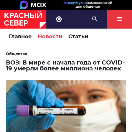
Главное
Новости
Статьи
Общество
ВОЗ: В мире с начала года от COVID-
19 умерли более миллиона человек