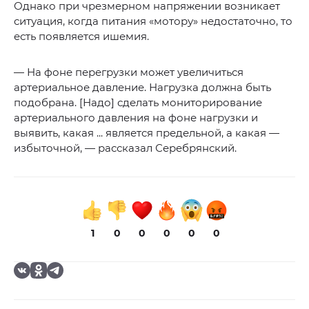
Однако при чрезмерном напряжении возникает
ситуация, когда питания «мотору» недостаточно, то
есть появляется ишемия.
— На фоне перегрузки может увеличиться
артериальное давление. Нагрузка должна быть
подобрана. [Надо] сделать мониторирование
артериального давления на фоне нагрузки и
выявить, какая ... является предельной, а какая —
избыточной, — рассказал Серебрянский.
1
0
0
0
0
0