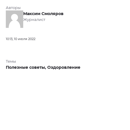
Авторы
Максим Смоляров
Журналист
10:13, 10 июля 2022
Темы
Полезные советы,
Оздоровление