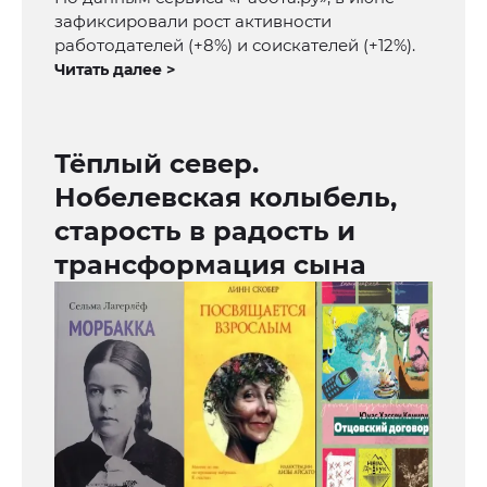
зафиксировали рост активности
работодателей (+8%) и соискателей (+12%).
Читать далее >
Тёплый север.
Нобелевская колыбель,
старость в радость и
трансформация сына