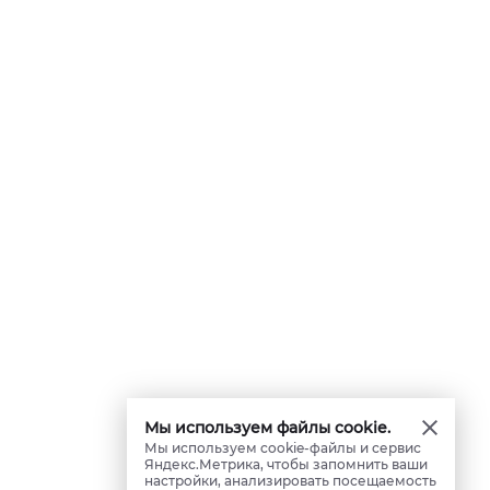
Мы используем файлы cookie.
Мы используем cookie-файлы и сервис
Яндекс.Метрика, чтобы запомнить ваши
настройки, анализировать посещаемость