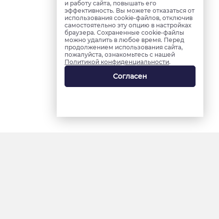
и работу сайта, повышать его
эффективность. Вы можете отказаться от
использования cookie-файлов, отключив
самостоятельно эту опцию в настройках
браузера. Сохраненные cookie-файлы
можно удалить в любое время. Перед
продолжением использования сайта,
пожалуйста, ознакомьтесь с нашей
Политикой конфиденциальности
.
Согласен