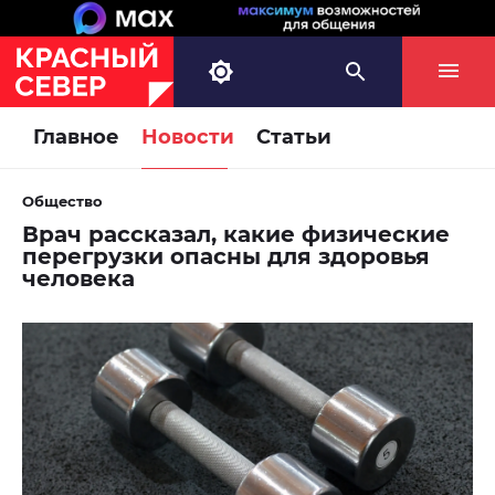
Главное
Новости
Статьи
Общество
Врач рассказал, какие физические
перегрузки опасны для здоровья
человека