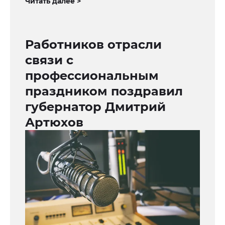
Читать далее >
Работников отрасли
связи с
профессиональным
праздником поздравил
губернатор Дмитрий
Артюхов