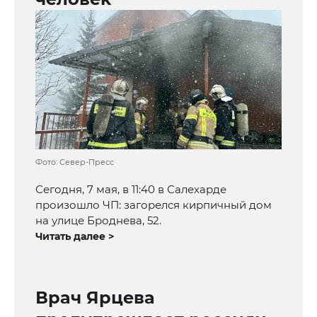
Фото: Север-Пресс
Сегодня, 7 мая, в 11:40 в Салехарде
произошло ЧП: загорелся кирпичный дом
на улице Броднева, 52.
Читать далее >
Врач Ярцева