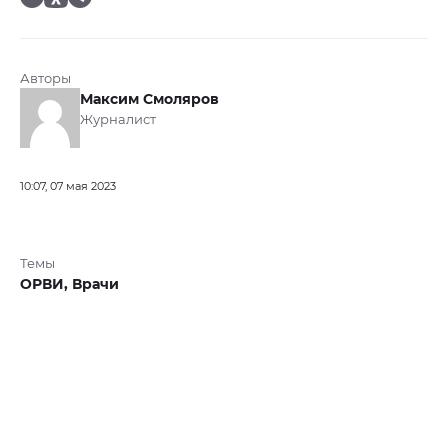
Авторы
Максим Смоляров
Журналист
10:07, 07 мая 2023
Темы
ОРВИ,
Врачи