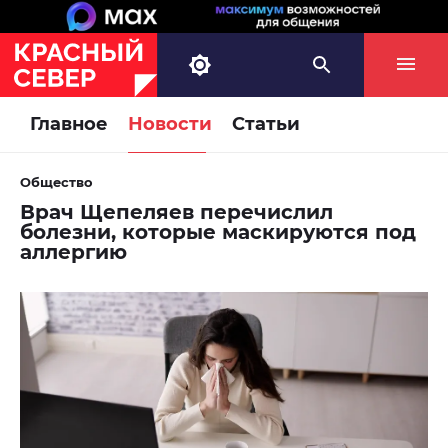
Главное
Новости
Статьи
Общество
Врач Щепеляев перечислил
болезни, которые маскируются под
аллергию