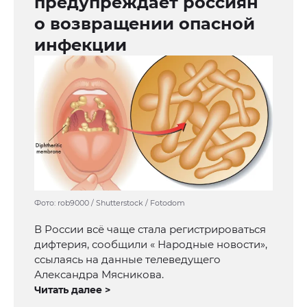
предупреждает россиян
о возвращении опасной
инфекции
Фото: rob9000 / Shutterstock / Fotodom
В России всё чаще стала регистрироваться
дифтерия, сообщили « Народные новости»,
ссылаясь на данные телеведущего
Александра Мясникова.
Читать далее >