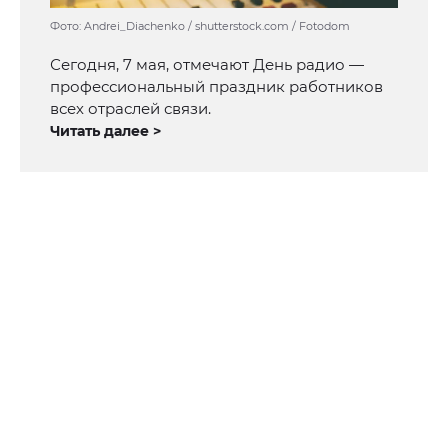
Фото: Andrei_Diachenko / shutterstock.com / Fotodom
Сегодня, 7 мая, отмечают День радио —
профессиональный праздник работников
всех отраслей связи.
Читать далее >