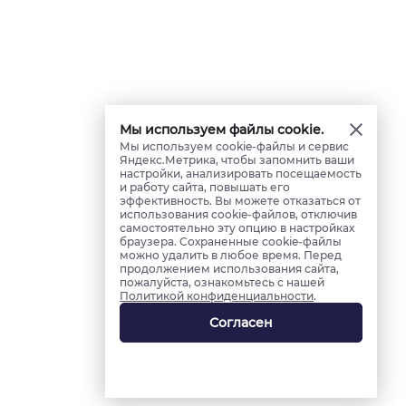
Мы используем файлы cookie.
Мы используем cookie-файлы и сервис
Яндекс.Метрика, чтобы запомнить ваши
настройки, анализировать посещаемость
и работу сайта, повышать его
эффективность. Вы можете отказаться от
использования cookie-файлов, отключив
самостоятельно эту опцию в настройках
браузера. Сохраненные cookie-файлы
можно удалить в любое время. Перед
продолжением использования сайта,
пожалуйста, ознакомьтесь с нашей
Политикой конфиденциальности
.
Согласен