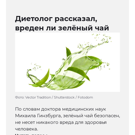
Диетолог рассказал,
вреден ли зелёный чай
Фото: Vector Tradition / Shutterstock / Fotodom
По словам доктора медицинских наук
Михаила Гинзбурга, зелёный чай безопасен,
не несет никакого вреда для здоровья
человека.