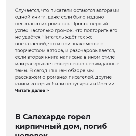
Случается, что писатели остаются авторами
одной книги, даже если было издано
несколько их романов. Просто первый
успех настолько громок, что повторить его
не удаётся. Читатель ждёт тех же
впечатлений, что и при знакомстве с
творчеством автора, и разочаровывается,
если вторая книга написана в ином стиле
или раскрывает совершенно неожиданные
темы. В сегодняшнем обзоре мы
расскажем о романах писателей, другие
книги которых были популярны в России.
Читать далее >
В Салехарде горел
кирпичный дом, погиб
человек