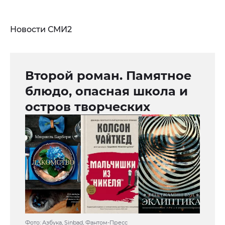
Новости СМИ2
Второй роман. Памятное
блюдо, опасная школа и
остров творческих
Фото: Азбука, Sinbad, Фантом-Пресс