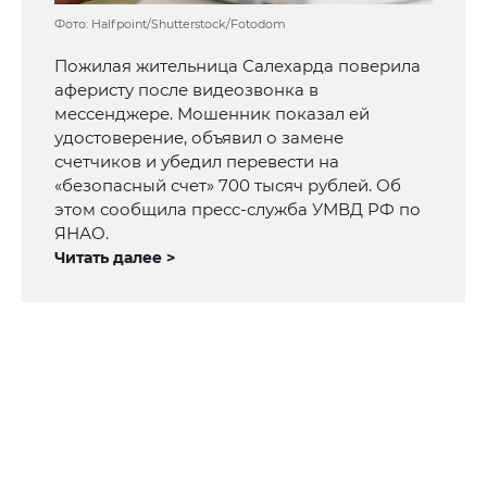
Фото: Halfpoint/Shutterstock/Fotodom
Пожилая жительница Салехарда поверила
аферисту после видеозвонка в
мессенджере. Мошенник показал ей
удостоверение, объявил о замене
счетчиков и убедил перевести на
«безопасный счет» 700 тысяч рублей. Об
этом сообщила пресс-служба УМВД РФ по
ЯНАО.
Читать далее >