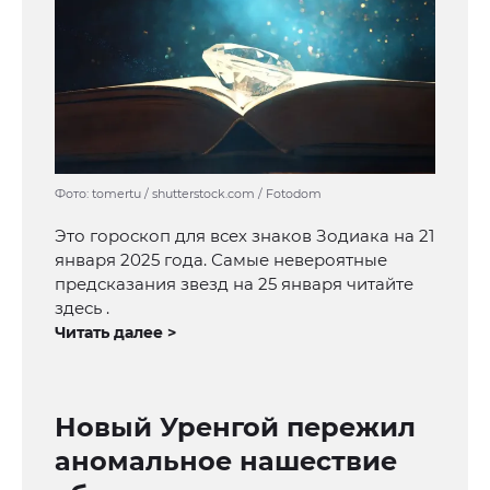
Фото: tomertu / shutterstock.com / Fotodom
Это гороскоп для всех знаков Зодиака на 21
января 2025 года. Самые невероятные
предсказания звезд на 25 января читайте
здесь .
Читать далее >
Новый Уренгой пережил
аномальное нашествие