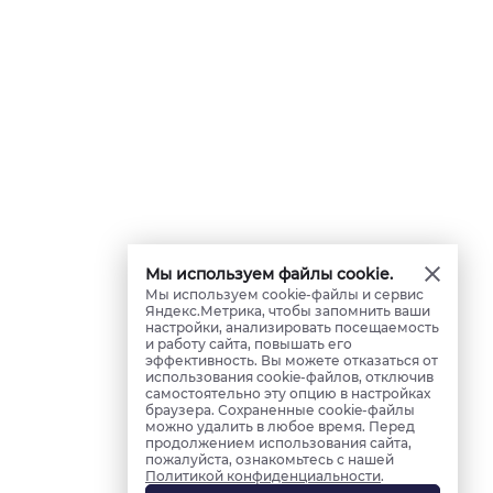
Мы используем файлы cookie.
Мы используем cookie-файлы и сервис
Яндекс.Метрика, чтобы запомнить ваши
настройки, анализировать посещаемость
и работу сайта, повышать его
эффективность. Вы можете отказаться от
использования cookie-файлов, отключив
самостоятельно эту опцию в настройках
браузера. Сохраненные cookie-файлы
можно удалить в любое время. Перед
продолжением использования сайта,
пожалуйста, ознакомьтесь с нашей
Политикой конфиденциальности
.