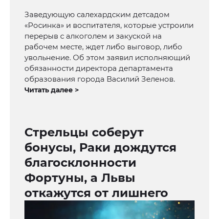
Заведующую салехардским детсадом
«Росинка» и воспитателя, которые устроили
перерыв с алкоголем и закуской на
рабочем месте, ждет либо выговор, либо
увольнение. Об этом заявил исполняющий
обязанности директора департамента
образования города Василий Зеленов.
Читать далее >
Стрельцы соберут
бонусы, Раки дождутся
благосклонности
Фортуны, а Львы
откажутся от лишнего