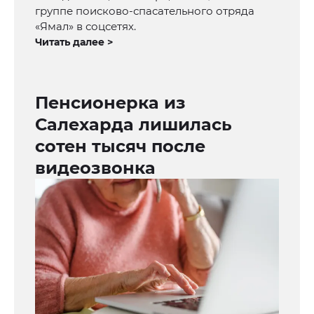
группе поисково-спасательного отряда
«Ямал» в соцсетях.
Читать далее >
Пенсионерка из
Салехарда лишилась
сотен тысяч после
видеозвонка