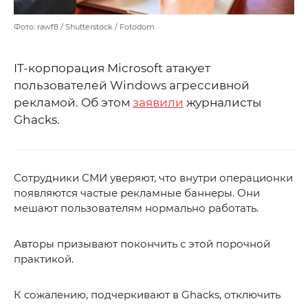
Фото: rawf8 / Shutterstock / Fotodom
IT-корпорация Microsoft атакует
пользователей Windows агрессивной
рекламой. Об этом
заявили
журналисты
Ghacks.
Сотрудники СМИ уверяют, что внутри операционки
появляются частые рекламные баннеры. Они
мешают пользователям нормально работать.
Авторы призывают покончить с этой порочной
практикой.
К сожалению, подчеркивают в Ghacks, отключить