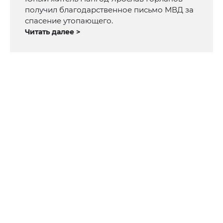
получил благодарственное письмо МВД за
спасение утопающего.
Читать далее >