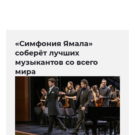
«Симфония Ямала»
соберёт лучших
музыкантов со всего
мира