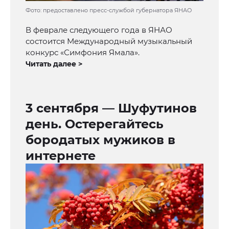
Фото: предоставлено пресс-службой губернатора ЯНАО
В феврале следующего года в ЯНАО
состоится Международный музыкальный
конкурс «Симфония Ямала».
Читать далее >
3 сентября — Шуфутинов
день. Остерегайтесь
бородатых мужиков в
интернете