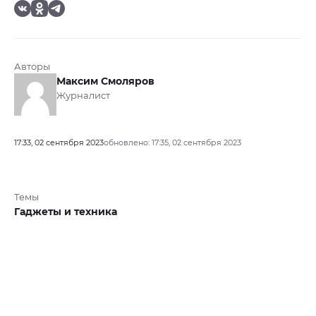
Авторы
Максим Смоляров
Журналист
17:33, 02 сентября 2023
обновлено: 17:35, 02 сентября 2023
Темы
Гаджеты и техника