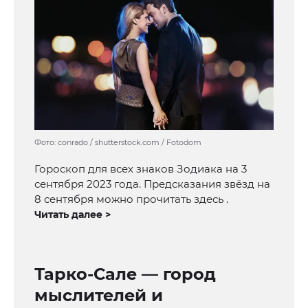
Фото: conrado / shutterstock.com / Fotodom
Гороскоп для всех знаков Зодиака на 3
сентября 2023 года. Предсказания звёзд на
8 сентября можно прочитать здесь .
Читать далее >
Тарко-Сале — город
мыслителей и