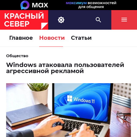
Главное
Новости
Статьи
Общество
Windows атаковала пользователей
агрессивной рекламой