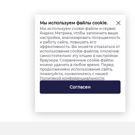
Мы используем файлы cookie.
Мы используем cookie-файлы и сервис
Яндекс.Метрика, чтобы запомнить ваши
настройки, анализировать посещаемость
и работу сайта, повышать его
эффективность. Вы можете отказаться от
использования cookie-файлов, отключив
самостоятельно эту опцию в настройках
браузера. Сохраненные cookie-файлы
можно удалить в любое время. Перед
продолжением использования сайта,
пожалуйста, ознакомьтесь с нашей
Политикой конфиденциальности
.
Согласен