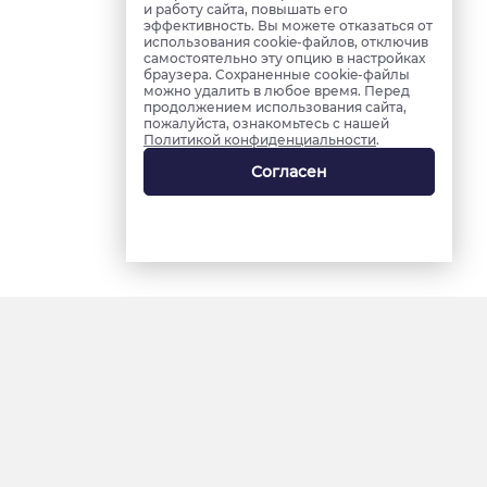
и работу сайта, повышать его
эффективность. Вы можете отказаться от
использования cookie-файлов, отключив
самостоятельно эту опцию в настройках
браузера. Сохраненные cookie-файлы
можно удалить в любое время. Перед
продолжением использования сайта,
пожалуйста, ознакомьтесь с нашей
Политикой конфиденциальности
.
Согласен