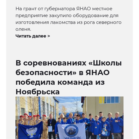
На грант от губернатора ЯНАО местное
предприятие закупило оборудование для
изготовления лакомства из рога северного
оленя.
Читать далее >
В соревнованиях «Школы
безопасности» в ЯНАО
победила команда из
Ноябрьска