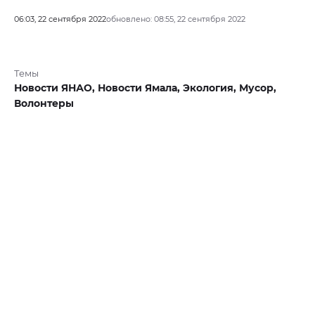
06:03, 22 сентября 2022
обновлено: 08:55, 22 сентября 2022
Темы
Новости ЯНАО,
Новости Ямала,
Экология,
Мусор,
Волонтеры