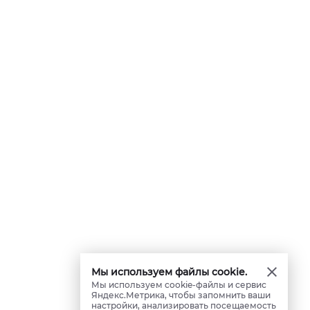
Мы используем файлы cookie.
Мы используем cookie-файлы и сервис
Яндекс.Метрика, чтобы запомнить ваши
настройки, анализировать посещаемость