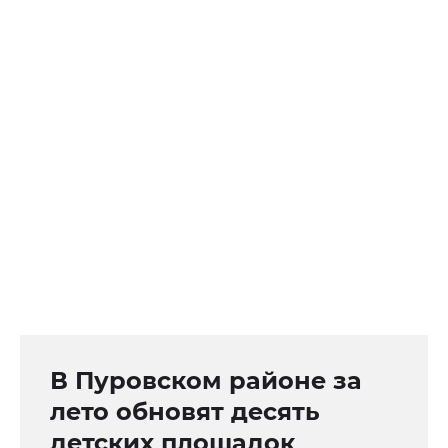
В Пуровском районе за
лето обновят десять
детских площадок