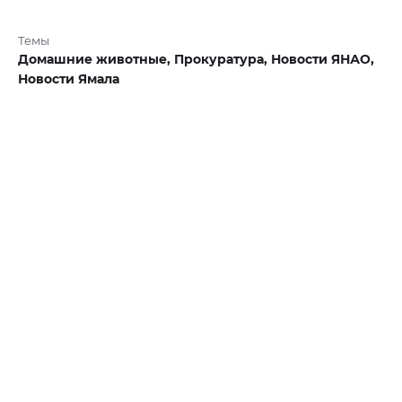
Темы
Домашние животные,
Прокуратура,
Новости ЯНАО,
Новости Ямала