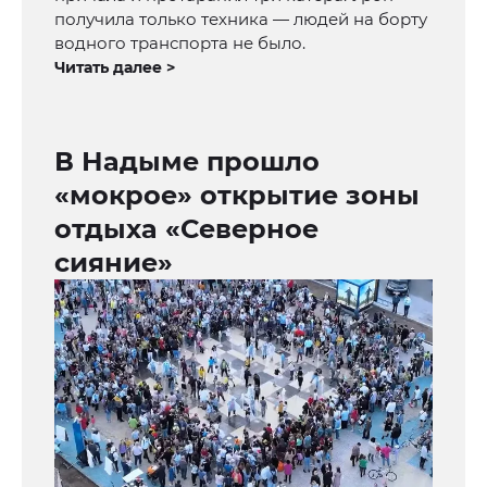
получила только техника — людей на борту
водного транспорта не было.
Читать далее >
В Надыме прошло
«мокрое» открытие зоны
отдыха «Северное
сияние»