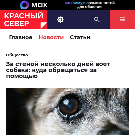
Главное
Новости
Статьи
Общество
За стеной несколько дней воет
собака: куда обращаться за
помощью