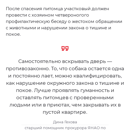
После спасения питомца участковый должен
провести с хозяином четвероногого
профилактическую беседу о жестоком обращении
с животными и нарушении закона о тишине и
покое.
Самостоятельно вскрывать дверь —
противозаконно. То, что собака остается одна
и постоянно лает, можно квалифицировать,
как нарушение окружного закона о тишине и
покое. Лучше проявлять гуманность и
оставлять питомцев с проверенными
людьми или в приютах, чем закрывать их в
пустой квартире.
Дина Гехова
старший помощник прокурора ЯНАО по