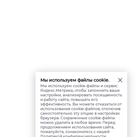
Мы используем файлы cookie.
Мы используем cookie-файлы и сервис
Яндекс.Метрика, чтобы запомнить ваши
настройки, анализировать посещаемость
и работу сайта, повышать его
эффективность. Вы можете отказаться от
использования cookie-файлов, отключив
самостоятельно эту опцию в настройках
браузера. Сохраненные cookie-файлы
можно удалить в любое время. Перед
продолжением использования сайта,
пожалуйста, ознакомьтесь с нашей
Политикой конфиденциальности
.