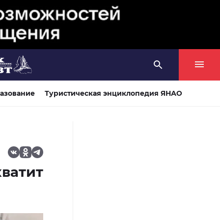
азование
Туристическая энциклопедия ЯНАО
хватит