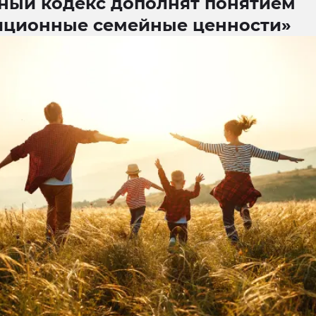
ный кодекс дополнят понятием
иционные семейные ценности»