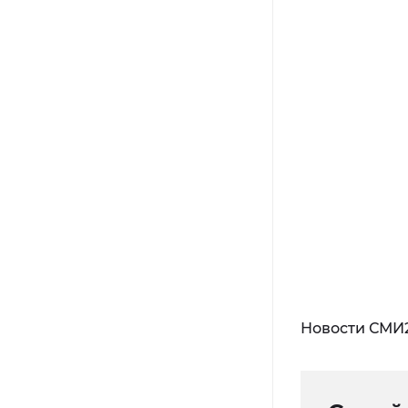
Новости СМИ