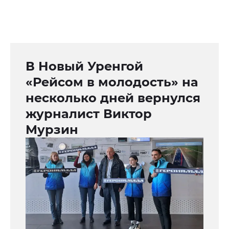
В Новый Уренгой
«Рейсом в молодость» на
несколько дней вернулся
журналист Виктор
Мурзин