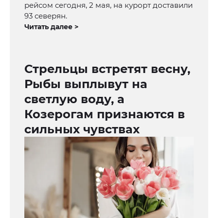
рейсом сегодня, 2 мая, на курорт доставили
93 северян.
Читать далее >
Стрельцы встретят весну,
Рыбы выплывут на
светлую воду, а
Козерогам признаются в
сильных чувствах