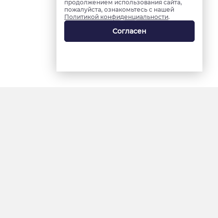
продолжением использования сайта,
пожалуйста, ознакомьтесь с нашей
Политикой конфиденциальности
.
Согласен
18+