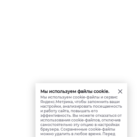
Мы используем файлы cookie.
Мы используем cookie-файлы и сервис
Яндекс.Метрика, чтобы запомнить ваши
настройки, анализировать посещаемость
и работу сайта, повышать его
эффективность. Вы можете отказаться от
использования cookie-файлов, отключив
самостоятельно эту опцию в настройках
браузера. Сохраненные cookie-файлы
можно удалить в любое время. Перед