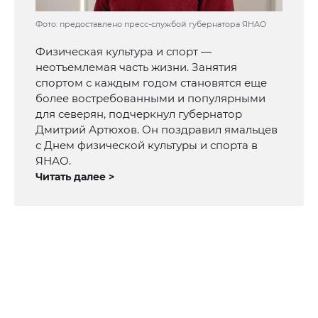
Фото: предоставлено пресс-службой губернатора ЯНАО
Физическая культура и спорт —
неотъемлемая часть жизни. Занятия
спортом с каждым годом становятся еще
более востребованными и популярными
для северян, подчеркнул губернатор
Дмитрий Артюхов. Он поздравил ямальцев
с Днем физической культуры и спорта в
ЯНАО.
Читать далее >