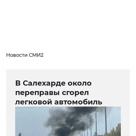
Новости СМИ2
В Салехарде около
переправы сгорел
легковой автомобиль