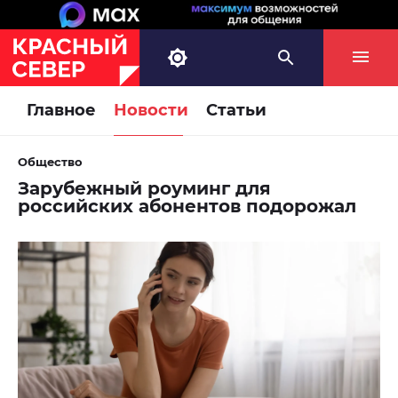
Главное
Новости
Статьи
Общество
Зарубежный роуминг для
российских абонентов подорожал