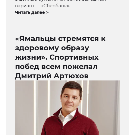
вариант — «Сбербанк».
Читать далее >
«Ямальцы стремятся к
здоровому образу
жизни». Спортивных
побед всем пожелал
Дмитрий Артюхов