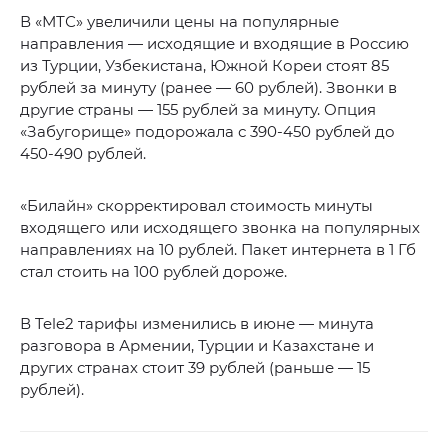
В «МТС» увеличили цены на популярные
направления — исходящие и входящие в Россию
из Турции, Узбекистана, Южной Кореи стоят 85
рублей за минуту (ранее — 60 рублей). Звонки в
другие страны — 155 рублей за минуту. Опция
«Забугорище» подорожала с 390-450 рублей до
450-490 рублей.
«Билайн» скорректировал стоимость минуты
входящего или исходящего звонка на популярных
направлениях на 10 рублей. Пакет интернета в 1 Гб
стал стоить на 100 рублей дороже.
В Tele2 тарифы изменились в июне — минута
разговора в Армении, Турции и Казахстане и
других странах стоит 39 рублей (раньше — 15
рублей).