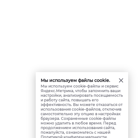
Мы используем файлы cookie.
Мы используем cookie-файлы и сервис
Яндекс.Метрика, чтобы запомнить ваши
настройки, анализировать посещаемость
и работу сайта, повышать его
эффективность. Вы можете отказаться от
использования cookie-файлов, отключив
самостоятельно эту опцию в настройках
браузера. Сохраненные cookie-файлы
можно удалить в любое время. Перед
продолжением использования сайта,
пожалуйста, ознакомьтесь с нашей
Политикой конфиденциальности
.