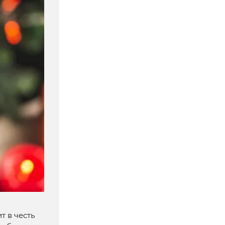
 в честь