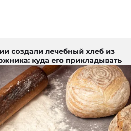
ии создали лечебный хлеб из
ожника: куда его прикладывать