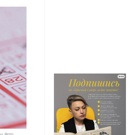
ш. Фото: