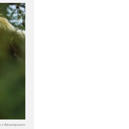
 с безопасного