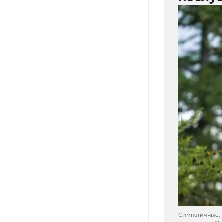
Симпатичные, 