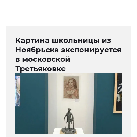
Картина школьницы из
Ноябрьска экспонируется
в московской
Третьяковке