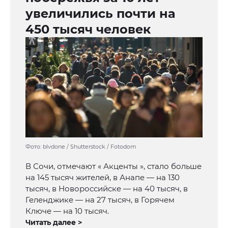
увеличились почти на
450 тысяч человек
Фото: blvdone / Shutterstock / Fotodom
В Сочи, отмечают « Акценты », стало больше
на 145 тысяч жителей, в Анапе — на 130
тысяч, в Новороссийске — на 40 тысяч, в
Геленджике — на 27 тысяч, в Горячем
Ключе — на 10 тысяч.
Читать далее >