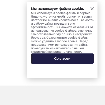
Мы используем файлы cookie.
Мы используем cookie-файлы и сервис
Яндекс.Метрика, чтобы запомнить ваши
настройки, анализировать посещаемость
и работу сайта, повышать его
эффективность. Вы можете отказаться от
использования cookie-файлов, отключив
самостоятельно эту опцию в настройках
браузера. Сохраненные cookie-файлы
можно удалить в любое время. Перед
продолжением использования сайта,
пожалуйста, ознакомьтесь с нашей
Политикой конфиденциальности
.
Согласен