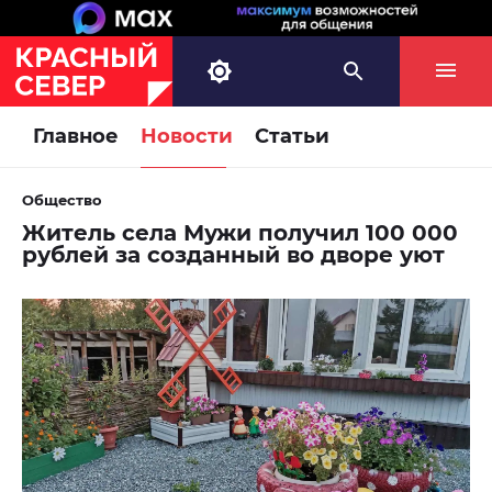
Главное
Новости
Статьи
Общество
Житель села Мужи получил 100 000
рублей за созданный во дворе уют