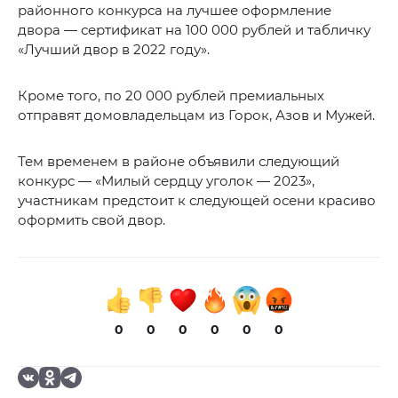
районного конкурса на лучшее оформление
двора — сертификат на 100 000 рублей и табличку
«Лучший двор в 2022 году».
Кроме того, по 20 000 рублей премиальных
отправят домовладельцам из Горок, Азов и Мужей.
Тем временем в районе объявили следующий
конкурс — «Милый сердцу уголок — 2023»,
участникам предстоит к следующей осени красиво
оформить свой двор.
0
0
0
0
0
0