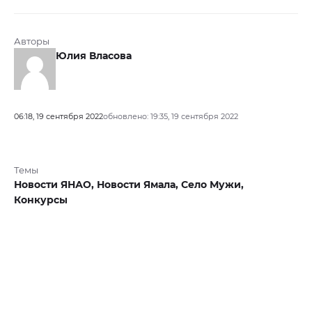
Авторы
Юлия Власова
06:18, 19 сентября 2022
обновлено: 19:35, 19 сентября 2022
Темы
Новости ЯНАО,
Новости Ямала,
Село Мужи,
Конкурсы