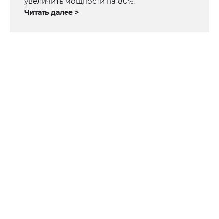
увеличить мощности на 80%.
Читать далее >