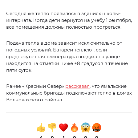
Сегодня же тепло появилось в зданиях школы-
интерната. Когда дети вернутся на учебу 1 сентября,
все помещения должны полностью прогреться.
Подача тепла в дома зависит исключительно от
погодных условий. Батареи теплеют, если
среднесуточная температура воздуха на улице
находится на отметки ниже +8 градусов в течение
пяти суток.
Ранее «Красный Север»
рассказал
, что ямальские
коммунальные бригады подключают тепло в домах
Волновахского района.
4
0
1
0
0
0