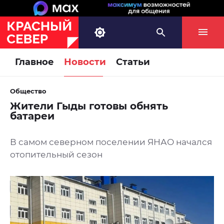
Главное
Новости
Статьи
Общество
Жители Гыды готовы обнять
батареи
В самом северном поселении ЯНАО начался
отопительный сезон