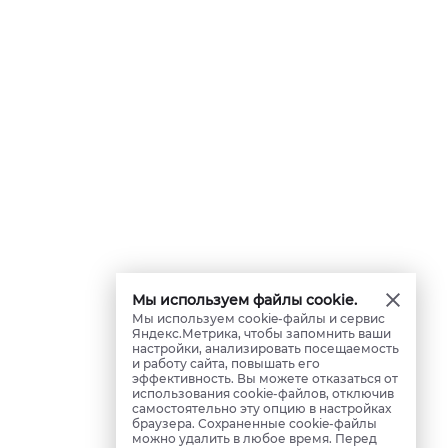
Мы используем файлы cookie.
Мы используем cookie-файлы и сервис
Яндекс.Метрика, чтобы запомнить ваши
настройки, анализировать посещаемость
и работу сайта, повышать его
эффективность. Вы можете отказаться от
использования cookie-файлов, отключив
самостоятельно эту опцию в настройках
браузера. Сохраненные cookie-файлы
можно удалить в любое время. Перед