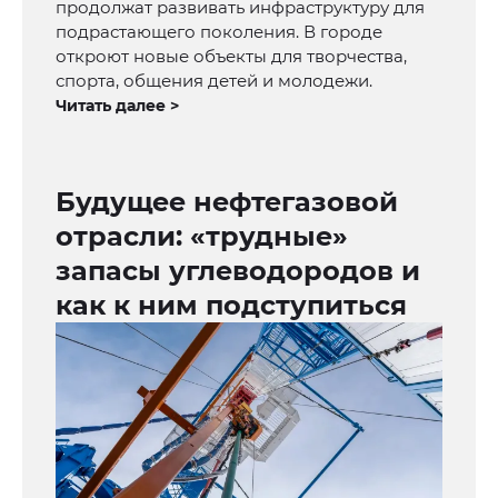
продолжат развивать инфраструктуру для
подрастающего поколения. В городе
откроют новые объекты для творчества,
спорта, общения детей и молодежи.
Читать далее >
Будущее нефтегазовой
отрасли: «трудные»
запасы углеводородов и
как к ним подступиться