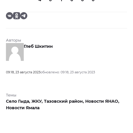
Авторы
Глеб Шкитин
09:18, 23 августа 2023
обновлено: 09:18, 23 августа 2023
Темы
Село Гыда,
ЖКУ,
Тазовский район,
Новости ЯНАО,
Новости Ямала