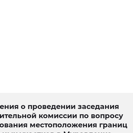
ения о проведении заседания
сительной комиссии по вопросу
сования местоположения границ