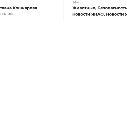
Темы
тлана Кошкарова
Животные,
Безопасность
налист
Новости ЯНАО,
Новости 