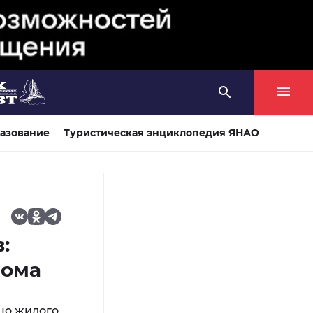
азование
Туристическая энциклопедия ЯНАО
:
дома