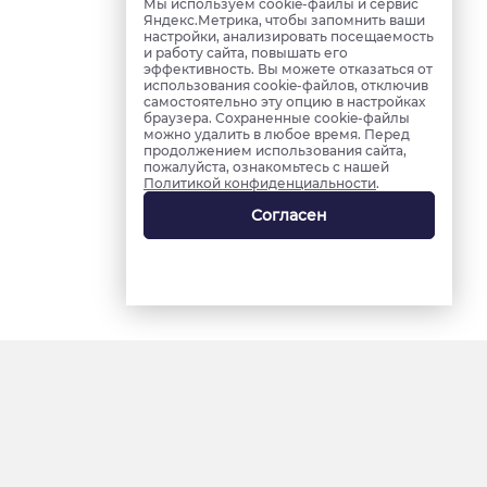
Мы используем cookie-файлы и сервис
Яндекс.Метрика, чтобы запомнить ваши
настройки, анализировать посещаемость
и работу сайта, повышать его
эффективность. Вы можете отказаться от
использования cookie-файлов, отключив
самостоятельно эту опцию в настройках
браузера. Сохраненные cookie-файлы
можно удалить в любое время. Перед
продолжением использования сайта,
пожалуйста, ознакомьтесь с нашей
Политикой конфиденциальности
.
Согласен