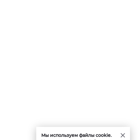
Мы используем файлы cookie.