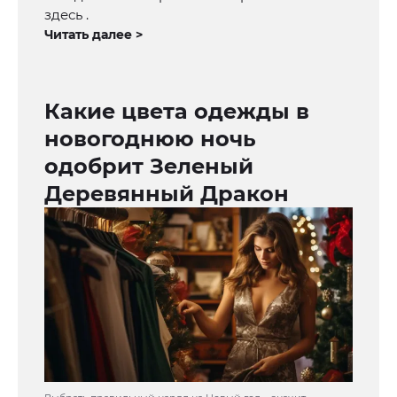
здесь .
Читать далее >
Какие цвета одежды в
новогоднюю ночь
одобрит Зеленый
Деревянный Дракон