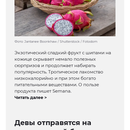
Фото: Jantanee Boonkhaw / Shutterstock / Fotodom
Экзотический сладкий фрукт с шипами на
кожице скрывает немало полезных
сюрпризов и продолжает набирать
популярность. Тропическое лакомство
низкокалорийно и при этом богато
питательными веществами. О пользе
продукта пишет Semana.
Читать далее >
Девы отправятся на