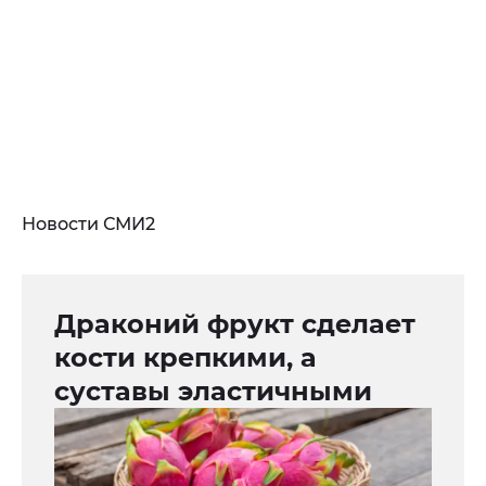
Новости СМИ2
Драконий фрукт сделает
кости крепкими, а
суставы эластичными