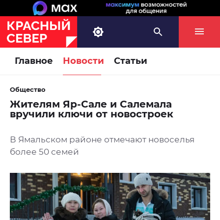
Главное
Новости
Статьи
Общество
Жителям Яр-Сале и Салемала
вручили ключи от новостроек
В Ямальском районе отмечают новоселья
более 50 семей