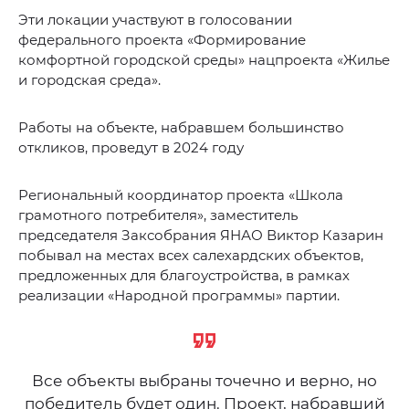
Эти локации участвуют в голосовании
федерального проекта «Формирование
комфортной городской среды» нацпроекта «Жилье
и городская среда».
Работы на объекте, набравшем большинство
откликов, проведут в 2024 году
Региональный координатор проекта «Школа
грамотного потребителя», заместитель
председателя Заксобрания ЯНАО Виктор Казарин
побывал на местах всех салехардских объектов,
предложенных для благоустройства, в рамках
реализации «Народной программы» партии.
Все объекты выбраны точечно и верно, но
победитель будет один. Проект, набравший