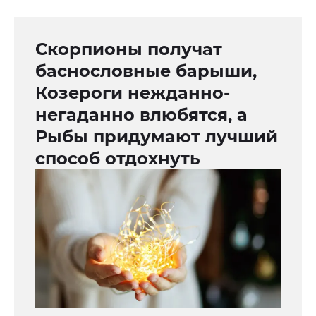
Скорпионы получат
баснословные барыши,
Козероги нежданно-
негаданно влюбятся, а
Рыбы придумают лучший
способ отдохнуть