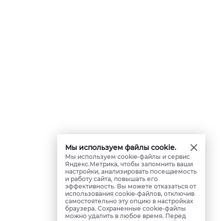
Мы используем файлы cookie.
Мы используем cookie-файлы и сервис
Яндекс.Метрика, чтобы запомнить ваши
настройки, анализировать посещаемость
и работу сайта, повышать его
эффективность. Вы можете отказаться от
использования cookie-файлов, отключив
самостоятельно эту опцию в настройках
браузера. Сохраненные cookie-файлы
можно удалить в любое время. Перед