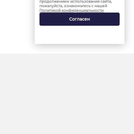
продолжением использования сайта,
пожалуйста, ознакомьтесь с нашей
Политикой конфиденциальности
.
Согласен
18+