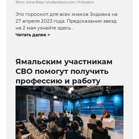
Фото: Alina Bitta / shutterstock.com / Fotodom
Это гороскоп для всех знаков Зодиака на
27 апреля 2023 года. Предсказания звезд
на 2 мая узнайте здесь .
Читать далее >
Ямальским участникам
СВО помогут получить
профессию и работу