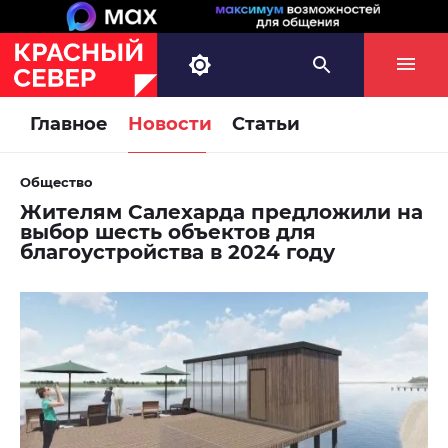
Главное
Новости
Статьи
Общество
Жителям Салехарда предложили на
выбор шесть объектов для
благоустройства в 2024 году