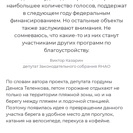
наибольшее количество голосов, поддержат
в следующем году федеральным
финансированием. Но остальные объекты
также заслуживают внимания. Не
сомневаюсь, что какие-то из них станут
участниками других программ по
благоустройству.
Виктор Казарин
депутат Законодательного собрания ЯНАО
По словам автора проекта, депутата гордумы
Дениса Теленкова, летом горожане отдыхают не
только на территории пляжной зоны, но и на
берегу между пляжем и лодочной станцией.
Поэтому появилась идея о превращении данного
участка берега в удобное место для прогулок,
катания на велосипеде, перекуса в кофейне.