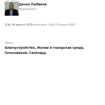
Денис Рыбаков
Журналист
13:36, 26 апреля 2023
обновлено: 10:58, 27 апреля 2023
Темы
Благоустройство,
Жилье и городская среда,
Голосование,
Салехард