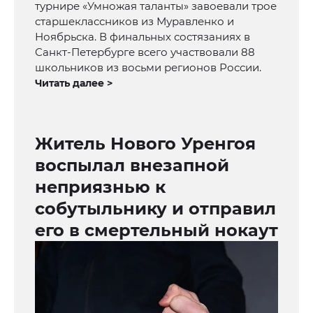
турнире «Умножая таланты» завоевали трое
старшеклассников из Муравленко и
Ноябрьска. В финальных состязаниях в
Санкт-Петербурге всего участвовали 88
школьников из восьми регионов России.
Читать далее >
Житель Нового Уренгоя
воспылал внезапной
неприязнью к
собутыльнику и отправил
его в смертельный нокаут