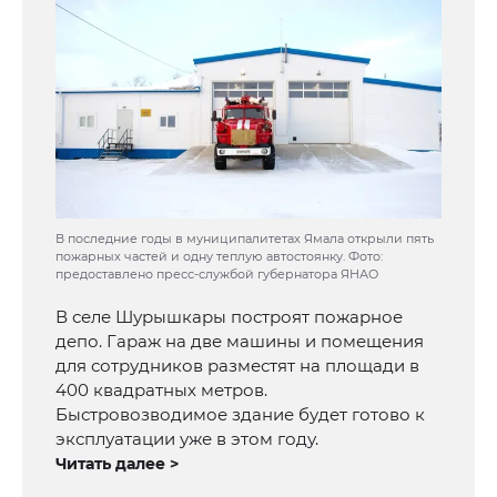
В последние годы в муниципалитетах Ямала открыли пять
пожарных частей и одну теплую автостоянку. Фото:
предоставлено пресс-службой губернатора ЯНАО
В селе Шурышкары построят пожарное
депо. Гараж на две машины и помещения
для сотрудников разместят на площади в
400 квадратных метров.
Быстровозводимое здание будет готово к
эксплуатации уже в этом году.
Читать далее >