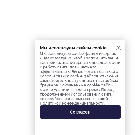
Мы используем файлы cookie.
Мы используем cookie-файлы и сервис
Яндекс.Метрика, чтобы запомнить ваши
настройки, анализировать посещаемость
и работу сайта, повышать его
эффективность. Вы можете отказаться от
использования cookie-файлов, отключив
самостоятельно эту опцию в настройках
браузера. Сохраненные cookie-файлы
можно удалить в любое время. Перед
продолжением использования сайта,
пожалуйста, ознакомьтесь с нашей
Политикой конфиденциальности
.
Согласен