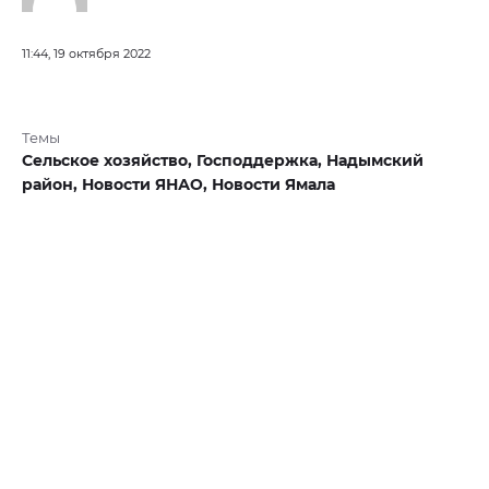
11:44, 19 октября 2022
Темы
Сельское хозяйство,
Господдержка,
Надымский
район,
Новости ЯНАО,
Новости Ямала