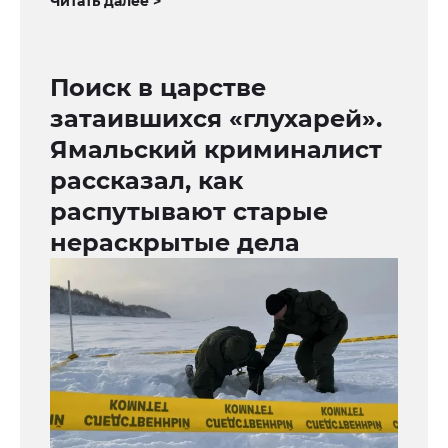
Читать далее >
Поиск в царстве
затаившихся «глухарей».
Ямальский криминалист
рассказал, как
распутывают старые
нераскрытые дела