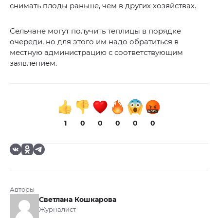
снимать плоды раньше, чем в других хозяйствах.
Сельчане могут получить теплицы в порядке
очереди, но для этого им надо обратиться в
местную администрацию с соответствующим
заявлением.
1
0
0
0
0
0
Авторы
Светлана Кошкарова
Журналист