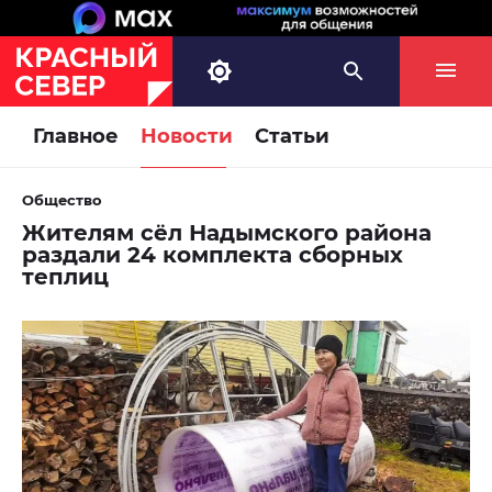
Главное
Новости
Статьи
Общество
Жителям сёл Надымского района
раздали 24 комплекта сборных
теплиц