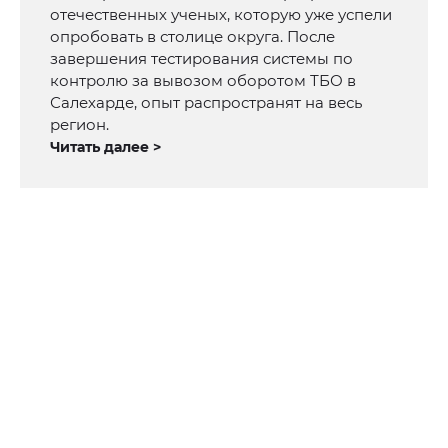
отечественных ученых, которую уже успели
опробовать в столице округа. После
завершения тестирования системы по
контролю за вывозом оборотом ТБО в
Салехарде, опыт распространят на весь
регион.
Читать далее >