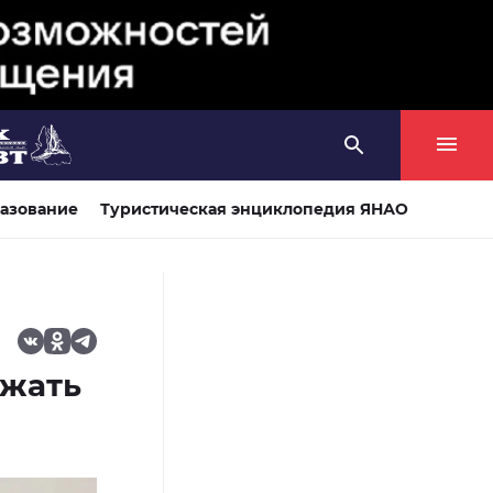
азование
Туристическая энциклопедия ЯНАО
ожать