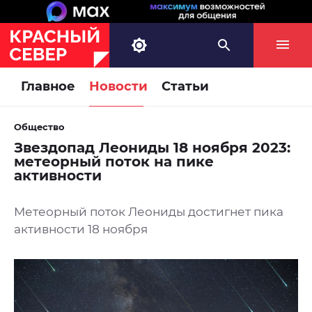
Главное
Новости
Статьи
Общество
Звездопад Леониды 18 ноября 2023:
метеорный поток на пике
активности
Метеорный поток Леониды достигнет пика
активности 18 ноября