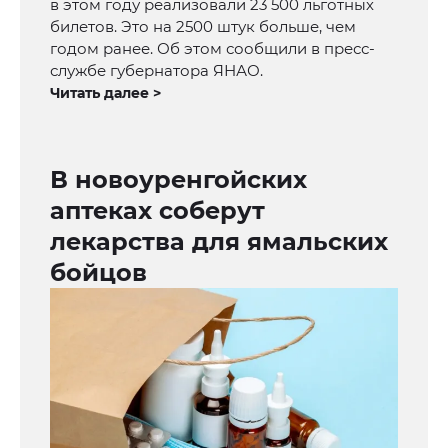
в этом году реализовали 23 500 льготных
билетов. Это на 2500 штук больше, чем
годом ранее. Об этом сообщили в пресс-
службе губернатора ЯНАО.
Читать далее >
В новоуренгойских
аптеках соберут
лекарства для ямальских
бойцов