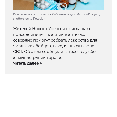
Поучаствовать сможет любой желающий. Фото: ADragan /
shutterstock / Fotodom
Жителей Нового Уренгоя приглашают
присоединиться к акции в аптеках:
северяне помогут собрать лекарства для
ямальских бойцов, находящихся в зоне
СВО. Об этом сообщили в пресс-службе
администрации города.
Читать далее >