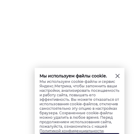
Мы используем файлы cookie.
Мы используем cookie-файлы и сервис
Яндекс.Метрика, чтобы запомнить ваши
настройки, анализировать посещаемость
и работу сайта, повышать его
эффективность. Вы можете отказаться от
использования cookie-файлов, отключив
самостоятельно эту опцию в настройках
браузера. Сохраненные cookie-файлы
можно удалить в любое время. Перед
продолжением использования сайта,
пожалуйста, ознакомьтесь с нашей
Политикой конфиденциальности
.