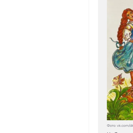
Фото: vk.com/