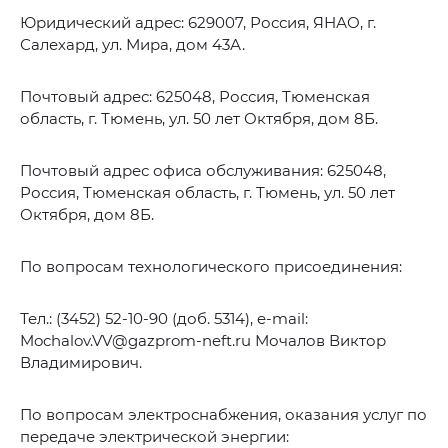
Юридический адрес: 629007, Россия, ЯНАО, г.
Салехард, ул. Мира, дом 43А.
Почтовый адрес: 625048, Россия, Тюменская
область, г. Тюмень, ул. 50 лет Октября, дом 8Б.
Почтовый адрес офиса обслуживания: 625048,
Россия, Тюменская область, г. Тюмень, ул. 50 лет
Октября, дом 8Б.
По вопросам технологического присоединения:
Тел.: (3452) 52-10-90 (доб. 5314), e-mail:
Mochalov.VV@gazprom-neft.ru Мочалов Виктор
Владимирович.
По вопросам электроснабжения, оказания услуг по
передаче электрической энергии: