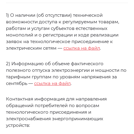
1) О наличии (об отсутствии) технической
возможности доступа к регулируемым товарам,
работам и услугам субъектов естественных
монополий и о регистрации и ходе реализации
заявок на технологическое присоединение к
электрическим сетям —
ссылка на файл
.
2) Информацию об объеме фактического
полезного отпуска электроэнергии и мощности по
тарифным группам по уровням напряжения за
сентябрь —
ссылка на файл
.
Контактная информация для направления
обращений потребителей по вопросам
технологического присоединения и
электроснабжения энергопринимающих
устройств: