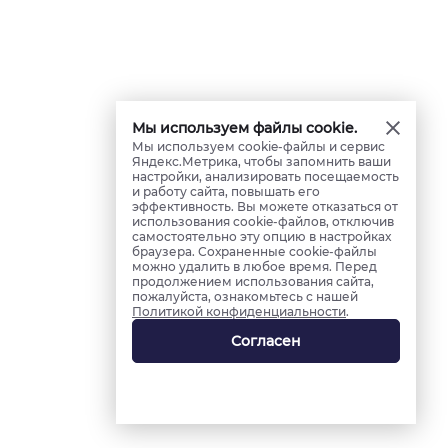
Мы используем файлы cookie.
Мы используем cookie-файлы и сервис
Яндекс.Метрика, чтобы запомнить ваши
настройки, анализировать посещаемость
и работу сайта, повышать его
эффективность. Вы можете отказаться от
использования cookie-файлов, отключив
самостоятельно эту опцию в настройках
браузера. Сохраненные cookie-файлы
можно удалить в любое время. Перед
продолжением использования сайта,
пожалуйста, ознакомьтесь с нашей
Политикой конфиденциальности
.
Согласен