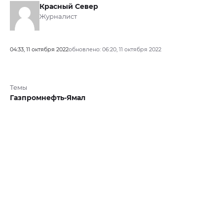
Красный Север
Журналист
04:33, 11 октября 2022
обновлено: 06:20, 11 октября 2022
Темы
Газпромнефть-Ямал