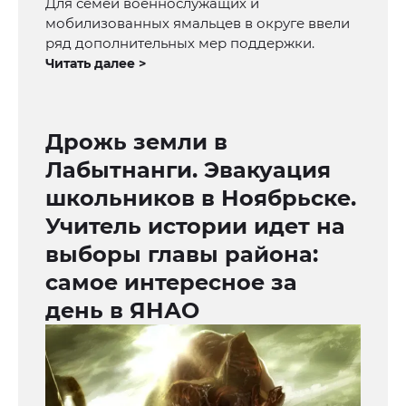
Для семей военнослужащих и
мобилизованных ямальцев в округе ввели
ряд дополнительных мер поддержки.
Читать далее >
Дрожь земли в
Лабытнанги. Эвакуация
школьников в Ноябрьске.
Учитель истории идет на
выборы главы района:
самое интересное за
день в ЯНАО