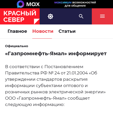
Главное
Новости
Статьи
Официально
«Газпромнефть-Ямал» информирует
В соответствии с Постановлением
Правительства РФ № 24 от 21.01.2004 «Об
утверждении стандартов раскрытия
информации субъектами оптового и
розничных рынков электрической энергии»
ООО «Газпромнефть-Ямал» сообщает
следующую информацию: