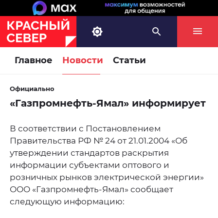
Главное
Новости
Статьи
Официально
«Газпромнефть-Ямал» информирует
В соответствии с Постановлением
Правительства РФ № 24 от 21.01.2004 «Об
утверждении стандартов раскрытия
информации субъектами оптового и
розничных рынков электрической энергии»
ООО «Газпромнефть-Ямал» сообщает
следующую информацию: