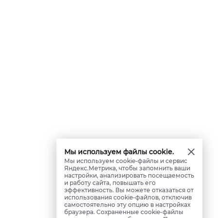
Мы используем файлы cookie.
Мы используем cookie-файлы и сервис
Яндекс.Метрика, чтобы запомнить ваши
настройки, анализировать посещаемость
и работу сайта, повышать его
эффективность. Вы можете отказаться от
использования cookie-файлов, отключив
самостоятельно эту опцию в настройках
браузера. Сохраненные cookie-файлы