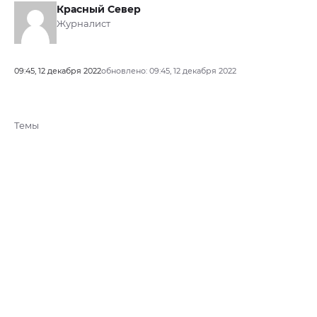
Красный Север
Журналист
09:45, 12 декабря 2022
обновлено: 09:45, 12 декабря 2022
Темы