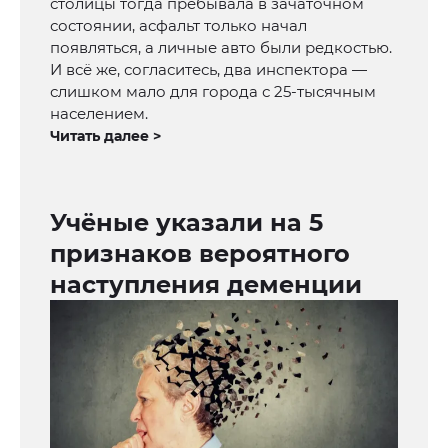
столицы тогда пребывала в зачаточном
состоянии, асфальт только начал
появляться, а личные авто были редкостью.
И всё же, согласитесь, два инспектора —
слишком мало для города с 25-тысячным
населением.
Читать далее >
Учёные указали на 5
признаков вероятного
наступления деменции