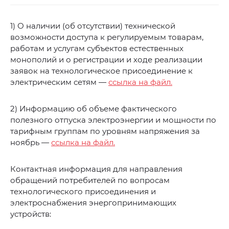
1) О наличии (об отсутствии) технической
возможности доступа к регулируемым товарам,
работам и услугам субъектов естественных
монополий и о регистрации и ходе реализации
заявок на технологическое присоединение к
электрическим сетям —
ссылка на файл.
2) Информацию об объеме фактического
полезного отпуска электроэнергии и мощности по
тарифным группам по уровням напряжения за
ноябрь —
ссылка на файл.
Контактная информация для направления
обращений потребителей по вопросам
технологического присоединения и
электроснабжения энергопринимающих
устройств: