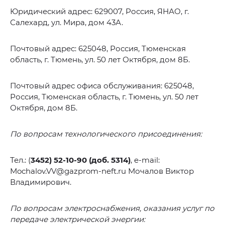
Юридический адрес: 629007, Россия, ЯНАО, г.
Салехард, ул. Мира, дом 43А.
Почтовый адрес: 625048, Россия, Тюменская
область, г. Тюмень, ул. 50 лет Октября, дом 8Б.
Почтовый адрес офиса обслуживания: 625048,
Россия, Тюменская область, г. Тюмень, ул. 50 лет
Октября, дом 8Б.
По вопросам технологического присоединения:
Тел.: (
3452) 52-10-90 (доб. 5314)
, e-mail:
Mochalov.VV@gazprom-neft.ru Мочалов Виктор
Владимирович.
По вопросам электроснабжения, оказания услуг по
передаче электрической энергии: