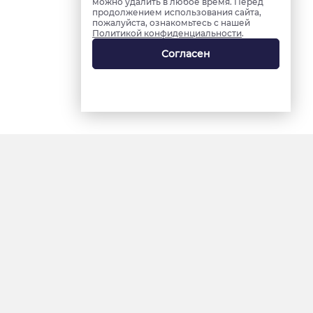
можно удалить в любое время. Перед
продолжением использования сайта,
пожалуйста, ознакомьтесь с нашей
Политикой конфиденциальности
.
Согласен