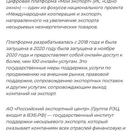
Цифровая платформа «Мой экспорт» (ИС «Одно
окно») — один из фокусов национального проекта
«Международная кооперация и экспорт»,
направленного на увеличение экспорта
несырьевых неэнергетических товаров.
Платформа разрабатывалась с 2018 года и была
запущена в 2020 году была запущена в ноябре
2020 года и предоставляет собой онлайн-доступ к
более, чем 100 онлайн-услугам. Это
государственные меры поддержки, услуги по
продвижению на внешние рынки, правовой
поддержке, сопровождению экспортных поставок
и другим услугам, сопровождающим выход
компаний на экспорт.
АО «Российский экспортный центр» (Группа РЭЦ,
входит в ВЭБ.РФ) — государственный институт
поддержки несырьевого экспорта, который
оказывает компаниям всех отраслей финансовую и