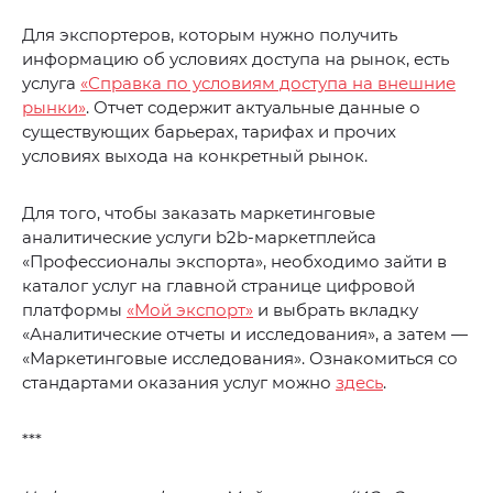
Для экспортеров, которым нужно получить
информацию об условиях доступа на рынок, есть
услуга
«Справка по условиям доступа на внешние
рынки»
. Отчет содержит актуальные данные о
существующих барьерах, тарифах и прочих
условиях выхода на конкретный рынок.
Для того, чтобы заказать маркетинговые
аналитические услуги b2b-маркетплейса
«Профессионалы экспорта», необходимо зайти в
каталог услуг на главной странице цифровой
платформы
«Мой экспорт»
и выбрать вкладку
«Аналитические отчеты и исследования», а затем —
«Маркетинговые исследования». Ознакомиться со
стандартами оказания услуг можно
здесь
.
***