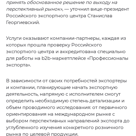
принять обоснованное решение по выходу на
перспективный рынок»
, — уточнил вице-президент
Российского экспортного центра Станислав
Георгиевский.
Услуги оказывают компании-партнеры, каждая из
которых прошла проверку Российского
экспортного центра и аккредитована специально
для работы на b2b-маркетплейсе «Профессионалы
экспорта».
В зависимости от своих потребностей экспортеры
и компании, планирующие начать экспортную
деятельность, напрямую с исполнителем смогут
определить необходимую степень детализации и
объем проводимого исследования: от первичного
ориентирования на международном рынке с
выбором перспективных направлений экспорта до
углубленного изучения конкретного розничного
рынка по целевой продукции.