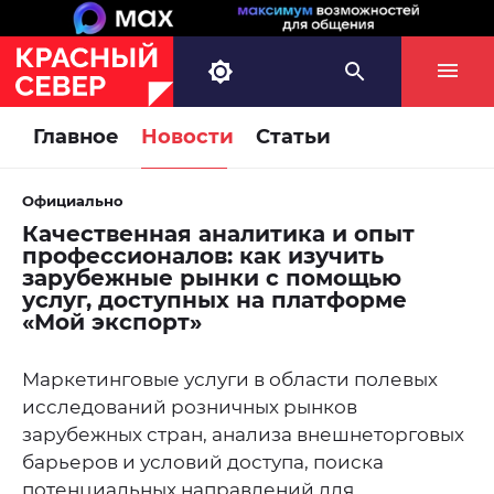
Главное
Новости
Статьи
Официально
Качественная аналитика и опыт
профессионалов: как изучить
зарубежные рынки с помощью
услуг, доступных на платформе
«Мой экспорт»
Маркетинговые услуги в области полевых
исследований розничных рынков
зарубежных стран, анализа внешнеторговых
барьеров и условий доступа, поиска
потенциальных направлений для