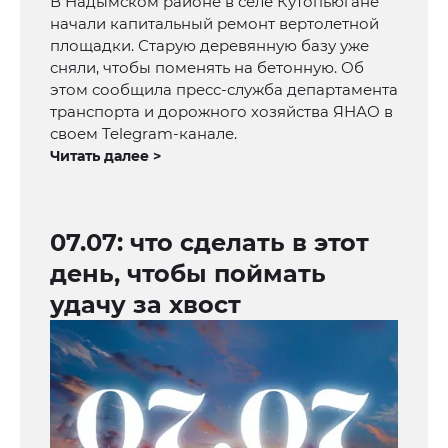
В Надымском районе в селе Кутопьюгане
начали капитальный ремонт вертолетной
площадки. Старую деревянную базу уже
сняли, чтобы поменять на бетонную. Об
этом сообщила пресс-служба департамента
транспорта и дорожного хозяйства ЯНАО в
своем Telegram-канале.
Читать далее >
07.07: что сделать в этот
день, чтобы поймать
удачу за хвост