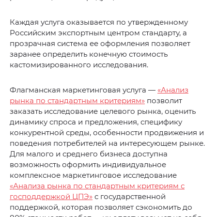
Каждая услуга оказывается по утвержденному
Российским экспортным центром стандарту, а
прозрачная система ее оформления позволяет
заранее определить конечную стоимость
кастомизированного исследования.
Флагманская маркетинговая услуга —
«Анализ
рынка по стандартным критериям»
позволит
заказать исследование целевого рынка, оценить
динамику спроса и предложения, специфику
конкурентной среды, особенности продвижения и
поведения потребителей на интересующем рынке.
Для малого и среднего бизнеса доступна
возможность оформить индивидуальное
комплексное маркетинговое исследование
«Анализа рынка по стандартным критериям с
господдержкой ЦПЭ»
с государственной
поддержкой, которая позволяет сэкономить до