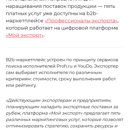
наращивания поставок продукции — пять
платных услуг уже доступны на b2b-
маркетплейсе
«Профессионалы экспорта»
,
который работает на цифровой платформе
«Мой экспорт»
.
B2b-маркетплейс устроен по принципу сервисов
поиска исполнителей Profi.ru и YouDo. Экспортер
сам выбирает исполнителя по различным
критериям: стоимости, сроку выполнения работ
или рейтингу.
«Действующим экспортерам и предприятиям,
планирующим наладить экспортные поставки за
рубеж, платформа «Мой экспорт» предлагает пять
различных маркетинговых услуг, которые позволят
оптимизировать стратегию, сохранить ресурсы и