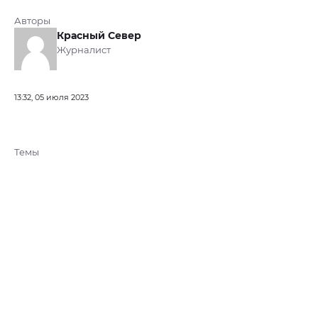
Авторы
Красный Север
Журналист
13:32, 05 июля 2023
Темы