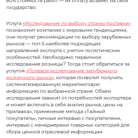
80% стоимости работ — их оплату возьмет на себя
государство.
Услуга
«Исследование по выбору страны поставки»
познакомит компании с мировыми тенденциями,
они получат рекомендации по выбору зарубежных
рынков — топ-5 наиболее подходящих
направлений экспорта с учетом логистических
особенностей. Необходимо первичное
исследование розницы? Тогда стоит обратиться за
услугой
«Полевое исследование зарубежного
розничного рынка»
, которая позволит получить
систематизированную маркетинговую
информацию по выбранной стране. Объем
исследования зависит от потребностей экспортера
и может включать в себя анализ рынка, цены на
прилавках, применение метода «Тайный
покупатель», личные интервью с покупателями,
интервью с менеджерами товарных категорий для
сбора ценной отраслевой информации.