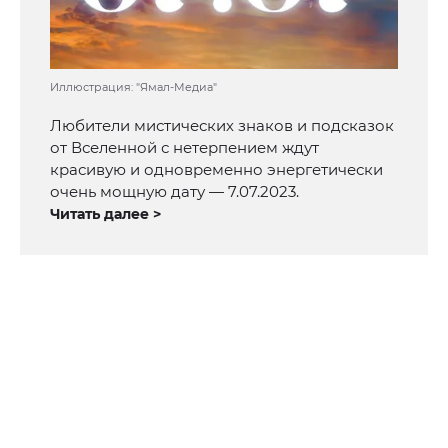
Иллюстрация: "Ямал-Медиа"
Любители мистических знаков и подсказок
от Вселенной с нетерпением ждут
красивую и одновременно энергетически
очень мощную дату — 7.07.2023.
Читать далее >