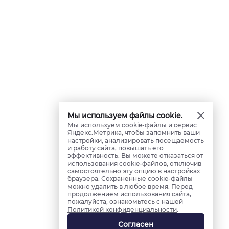
Мы используем файлы cookie.
Мы используем cookie-файлы и сервис
Яндекс.Метрика, чтобы запомнить ваши
настройки, анализировать посещаемость
и работу сайта, повышать его
эффективность. Вы можете отказаться от
использования cookie-файлов, отключив
самостоятельно эту опцию в настройках
браузера. Сохраненные cookie-файлы
можно удалить в любое время. Перед
продолжением использования сайта,
пожалуйста, ознакомьтесь с нашей
Политикой конфиденциальности
.
Согласен