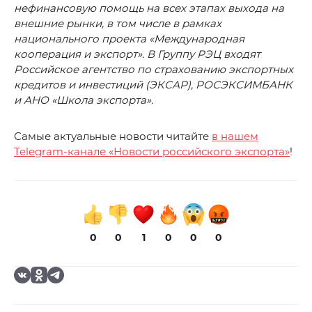
нефинансовую помощь на всех этапах выхода на
внешние рынки, в том числе в рамках
национального проекта «Международная
кооперация и экспорт». В Группу РЭЦ входят
Российское агентство по страхованию экспортных
кредитов и инвестиций (ЭКСАР), РОСЭКСИМБАНК
и АНО «Школа экспорта».
Самые актуальные новости читайте
в нашем
Telegram-канале «Новости российского экспорта»
!
0
0
1
0
0
0