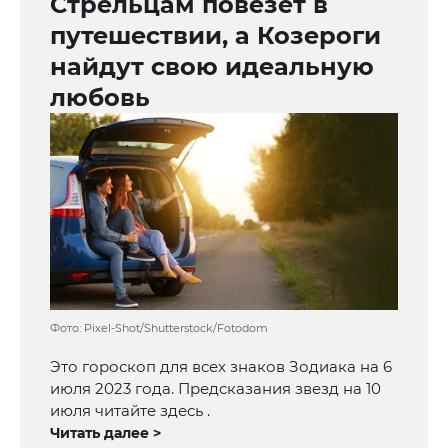
Стрельцам повезёт в
путешествии, а Козероги
найдут свою идеальную
любовь
Фото: Pixel-Shot/Shutterstock/Fotodom
Это гороскоп для всех знаков Зодиака на 6
июля 2023 года. Предсказания звезд на 10
июля читайте здесь .
Читать далее >