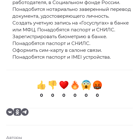
работодателя, в Социальном фонде России.
Понадобится нотариально заверенный перевод
документа, удостоверяющего личность.
Создать учетную запись на «Госуслугах» в банке
или МФЦ. Понадобятся паспорт и СНИЛС.
Зарегистрировать биометрию в банке.
Понадобятся паспорт и СНИЛС.
Оформить сим-карту в салоне связи.
Понадобятся паспорт и IMEI устройства.
0
0
0
0
0
0
Авторы