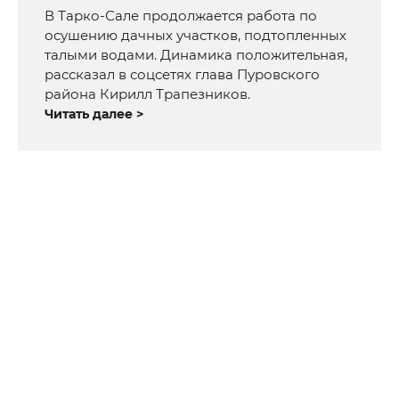
В Тарко-Сале продолжается работа по
осушению дачных участков, подтопленных
талыми водами. Динамика положительная,
рассказал в соцсетях глава Пуровского
района Кирилл Трапезников.
Читать далее >