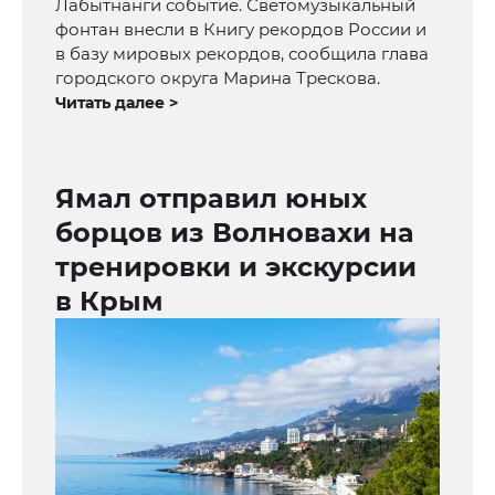
Лабытнанги событие. Светомузыкальный
фонтан внесли в Книгу рекордов России и
в базу мировых рекордов, сообщила глава
городского округа Марина Трескова.
Читать далее >
Ямал отправил юных
борцов из Волновахи на
тренировки и экскурсии
в Крым