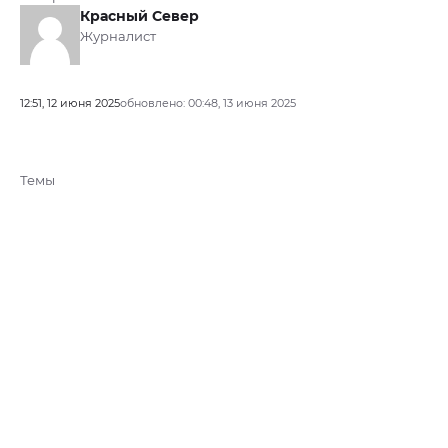
Красный Север
Журналист
12:51, 12 июня 2025
обновлено: 00:48, 13 июня 2025
Темы