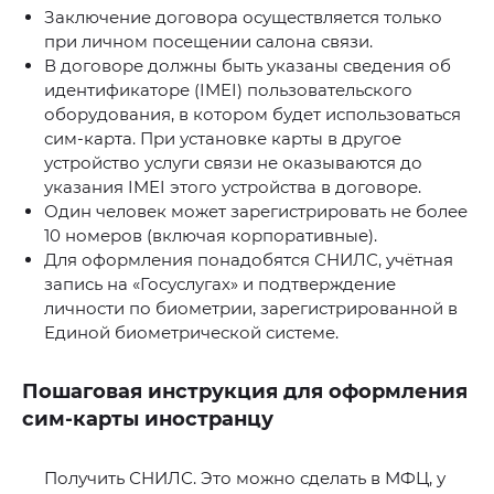
Заключение договора осуществляется только
при личном посещении салона связи.
В договоре должны быть указаны сведения об
идентификаторе (IMEI) пользовательского
оборудования, в котором будет использоваться
сим-карта. При установке карты в другое
устройство услуги связи не оказываются до
указания IMEI этого устройства в договоре.
Один человек может зарегистрировать не более
10 номеров (включая корпоративные).
Для оформления понадобятся СНИЛС, учётная
запись на «Госуслугах» и подтверждение
личности по биометрии, зарегистрированной в
Единой биометрической системе.
Пошаговая инструкция для оформления
сим-карты иностранцу
Получить СНИЛС. Это можно сделать в МФЦ, у