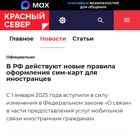
Главное
Новости
Статьи
Официально
В РФ действуют новые правила
оформления сим-карт для
иностранцев
С 1 января 2025 года вступили в силу
изменения в Федеральном законе «О связи»
в части предоставления услуг мобильной
связи иностранным гражданам.