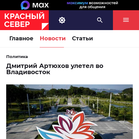
Главное
Новости
Статьи
Политика
Дмитрий Артюхов улетел во
Владивосток