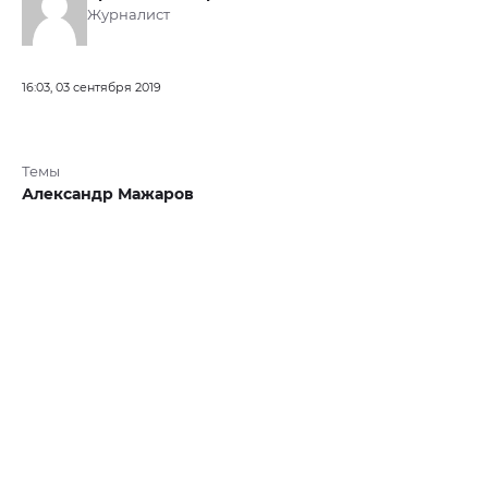
Журналист
16:03, 03 сентября 2019
Темы
Александр Мажаров