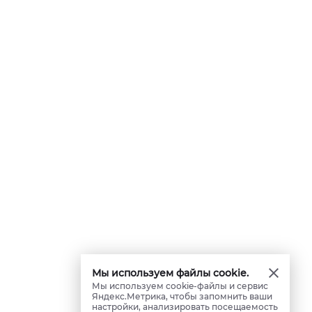
Мы используем файлы cookie.
Мы используем cookie-файлы и сервис
Яндекс.Метрика, чтобы запомнить ваши
настройки, анализировать посещаемость