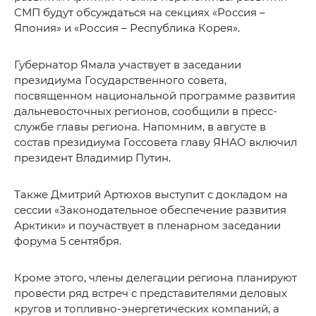
СМП будут обсуждаться на секциях «Россия –
Япония» и «Россия – Республика Корея».
Губернатор Ямала участвует в заседании
президиума Государственного совета,
посвященном национальной программе развития
дальневосточных регионов, сообщили в пресс-
службе главы региона. Напомним, в августе в
состав президиума Госсовета главу ЯНАО включил
президент Владимир Путин.
Также Дмитрий Артюхов выступит с докладом на
сессии «Законодательное обеспечение развития
Арктики» и поучаствует в пленарном заседании
форума 5 сентября.
Кроме этого, члены делегации региона планируют
провести ряд встреч с представителями деловых
кругов и топливно-энергетических компаний, а