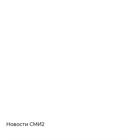
Новости СМИ2