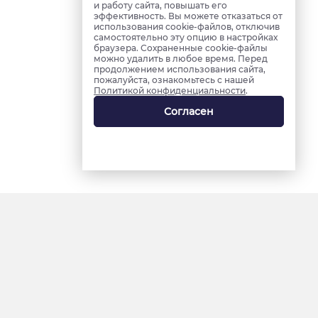
и работу сайта, повышать его
эффективность. Вы можете отказаться от
использования cookie-файлов, отключив
самостоятельно эту опцию в настройках
браузера. Сохраненные cookie-файлы
можно удалить в любое время. Перед
продолжением использования сайта,
пожалуйста, ознакомьтесь с нашей
Политикой конфиденциальности
.
Согласен