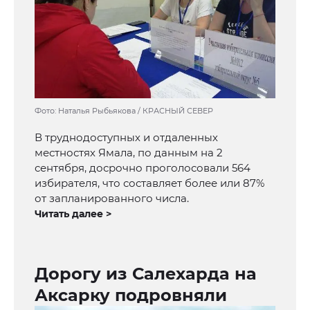
Фото: Наталья Рыбьякова / КРАСНЫЙ СЕВЕР
В труднодоступных и отдаленных
местностях Ямала, по данным на 2
сентября, досрочно проголосовали 564
избирателя, что составляет более или 87%
от запланированного числа.
Читать далее >
Дорогу из Салехарда на
Аксарку подровняли