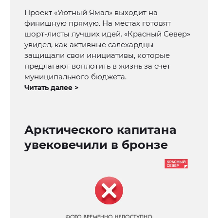
Проект «Уютный Ямал» выходит на
финишную прямую. На местах готовят
шорт-листы лучших идей. «Красный Север»
увидел, как активные салехардцы
защищали свои инициативы, которые
предлагают воплотить в жизнь за счет
муниципального бюджета.
Читать далее >
Арктического капитана
увековечили в бронзе