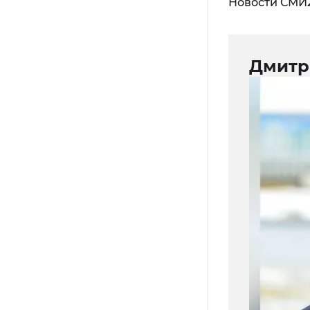
Новости СМИ
Дмитр