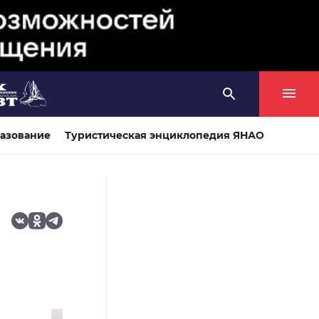
азование
Туристическая энциклопедия ЯНАО