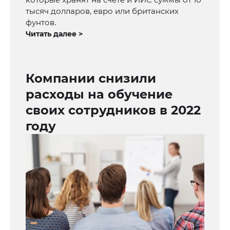
тысяч долларов, евро или британских
фунтов.
Читать далее >
Компании снизили
расходы на обучение
своих сотрудников в 2022
году