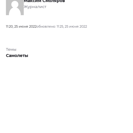
Максим Смоляров
Журналист
11:20, 25 июня 2022
обновлено: 11:25, 25 июня 2022
Темы
Самолеты