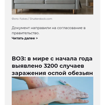
Фото: fizkes / Shutterstock.com
Документ направили на согласование в
правительство.
Читать далее >
ВОЗ: в мире с начала года
выявлено 3200 случаев
заражения оспой обезьян