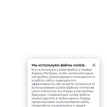
Мы используем файлы cookie.
Мы используем cookie-файлы и сервис
Яндекс.Метрика, чтобы запомнить ваши
настройки, анализировать посещаемость
и работу сайта, повышать его
эффективность. Вы можете отказаться от
использования cookie-файлов, отключив
самостоятельно эту опцию в настройках
браузера. Сохраненные cookie-файлы
можно удалить в любое время. Перед
продолжением использования сайта,
пожалуйста, ознакомьтесь с нашей