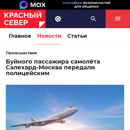
Главное
Новости
Статьи
Происшествия
Буйного пассажира самолёта
Салехард-Москва передали
полицейским