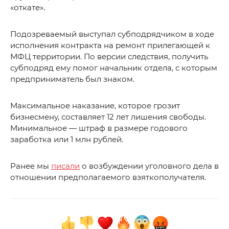
«откате».
Подозреваемый выступал субподрядчиком в ходе
исполнения контракта на ремонт прилегающей к
МФЦ территории. По версии следствия, получить
субподряд ему помог начальник отдела, с которым
предприниматель был знаком.
Максимальное наказание, которое грозит
бизнесмену, составляет 12 лет лишения свободы.
Минимальное — штраф в размере годового
заработка или 1 млн рублей.
Ранее мы
писали
о возбуждении уголовного дела в
отношении предполагаемого взяткополучателя.