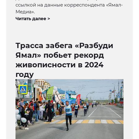
ссылкой на данные корреспондента «Ямал-
Медиа».
Читать далее >
Трасса забега «Разбуди
Ямал» побьет рекорд
живописности в 2024
году