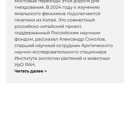
мостовые переходы этой дороги для
гнездования. В 2024 году к изучению
ямальского феномена подключаются
генетики из Китая. Это совместный
российско-китайский проект,
поддержанный Российским научным
фондом, рассказал Александр Соколов,
старший научный сотрудник Арктического
научно-исследовательского стационара
Института экологии растений и животных
УрО РАН.
Читать далее >