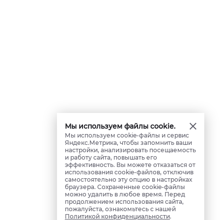
Мы используем файлы cookie.
Мы используем cookie-файлы и сервис
Яндекс.Метрика, чтобы запомнить ваши
настройки, анализировать посещаемость
и работу сайта, повышать его
эффективность. Вы можете отказаться от
использования cookie-файлов, отключив
самостоятельно эту опцию в настройках
браузера. Сохраненные cookie-файлы
можно удалить в любое время. Перед
продолжением использования сайта,
пожалуйста, ознакомьтесь с нашей
Политикой конфиденциальности
.