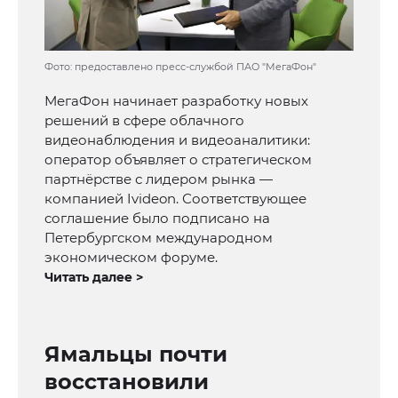
Фото: предоставлено пресс-службой ПАО "МегаФон"
МегаФон начинает разработку новых
решений в сфере облачного
видеонаблюдения и видеоаналитики:
оператор объявляет о стратегическом
партнёрстве с лидером рынка —
компанией Ivideon. Соответствующее
соглашение было подписано на
Петербургском международном
экономическом форуме.
Читать далее >
Ямальцы почти
восстановили