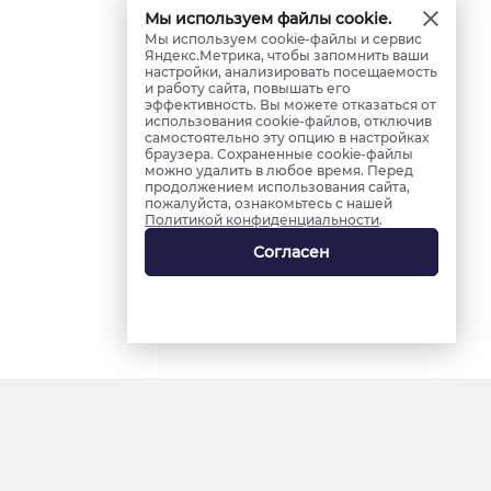
Мы используем файлы cookie.
Мы используем cookie-файлы и сервис
Яндекс.Метрика, чтобы запомнить ваши
настройки, анализировать посещаемость
и работу сайта, повышать его
эффективность. Вы можете отказаться от
использования cookie-файлов, отключив
самостоятельно эту опцию в настройках
браузера. Сохраненные cookie-файлы
можно удалить в любое время. Перед
продолжением использования сайта,
пожалуйста, ознакомьтесь с нашей
Политикой конфиденциальности
.
Согласен