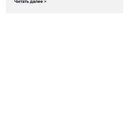
Читать далее >