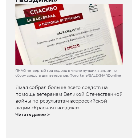
ЯНАО четвертый год подряд в числе лучших в акции по
сбору средств для ветеранов. Фото: t.me/SALEKHARDonline
Ямал собрал больше всего средств на
помощь ветеранам Великой Отечественной
войны по результатам всероссийской
акции «Красная гвоздика».
Читать далее >