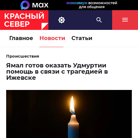
Главное
Новости
Статьи
Происшествия
Ямал готов оказать Удмуртии
помощь в связи с трагедией в
Ижевске