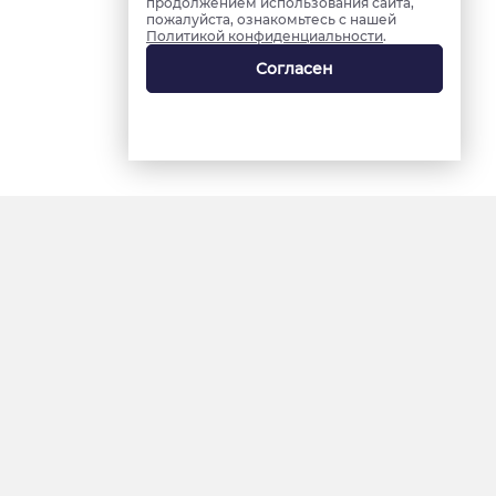
продолжением использования сайта,
пожалуйста, ознакомьтесь с нашей
Политикой конфиденциальности
.
Согласен
18+