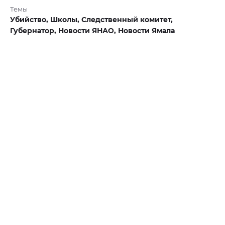
Темы
Убийство,
Школы,
Следственный комитет,
Губернатор,
Новости ЯНАО,
Новости Ямала