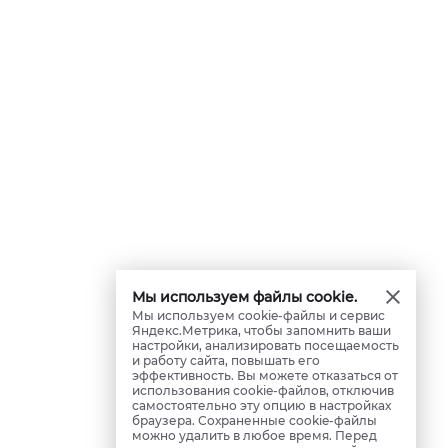
Мы используем файлы cookie.
Мы используем cookie-файлы и сервис
Яндекс.Метрика, чтобы запомнить ваши
настройки, анализировать посещаемость
и работу сайта, повышать его
эффективность. Вы можете отказаться от
использования cookie-файлов, отключив
самостоятельно эту опцию в настройках
браузера. Сохраненные cookie-файлы
можно удалить в любое время. Перед