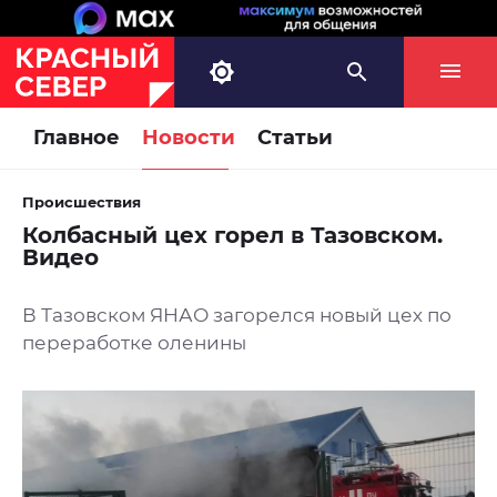
Главное
Новости
Статьи
Происшествия
Колбасный цех горел в Тазовском.
Видео
В Тазовском ЯНАО загорелся новый цех по
переработке оленины