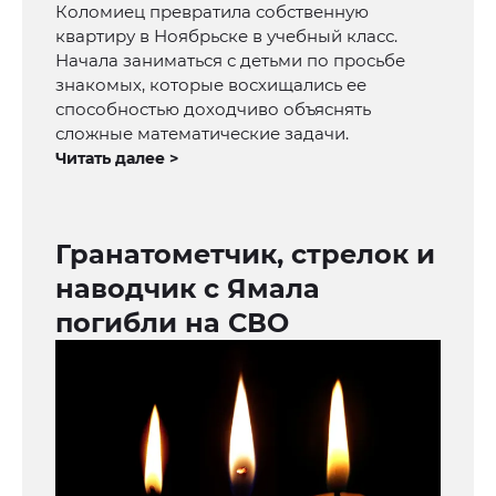
Коломиец превратила собственную
квартиру в Ноябрьске в учебный класс.
Начала заниматься с детьми по просьбе
знакомых, которые восхищались ее
способностью доходчиво объяснять
сложные математические задачи.
Читать далее >
Гранатометчик, стрелок и
наводчик с Ямала
погибли на СВО