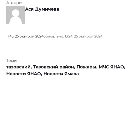
Авторы
Ася Думичева
11:45, 25 октября 2024
обновлено: 13:24, 25 октября 2024
Темы
тазовский,
Тазовский район,
Пожары,
МЧС ЯНАО,
Новости ЯНАО,
Новости Ямала