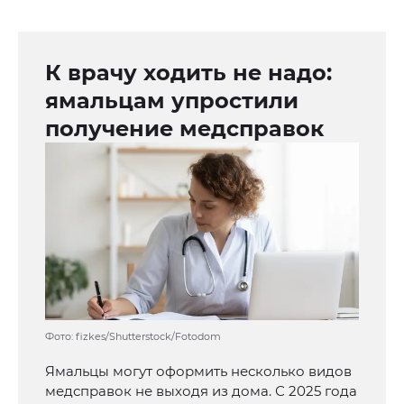
К врачу ходить не надо:
ямальцам упростили
получение медсправок
Фото: fizkes/Shutterstock/Fotodom
Ямальцы могут оформить несколько видов
медсправок не выходя из дома. С 2025 года