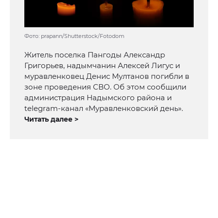
Фото: prapann/Shutterstock/Fotodom
Житель поселка Пангоды Александр
Григорьев, надымчанин Алексей Лигус и
муравленковец Денис Мултанов погибли в
зоне проведения СВО. Об этом сообщили
администрация Надымского района и
telegram-канал «Муравленковский день».
Читать далее >