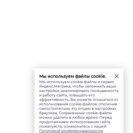
Мы используем файлы cookie.
Мы используем cookie-файлы и сервис
Яндекс.Метрика, чтобы запомнить ваши
настройки, анализировать посещаемость
и работу сайта, повышать его
эффективность. Вы можете отказаться от
использования cookie-файлов, отключив
самостоятельно эту опцию в настройках
браузера. Сохраненные cookie-файлы
можно удалить в любое время. Перед
продолжением использования сайта,
пожалуйста, ознакомьтесь с нашей
Политикой конфиденциальности
.