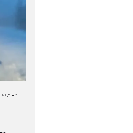
лице не