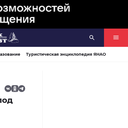
азование
Туристическая энциклопедия ЯНАО
под