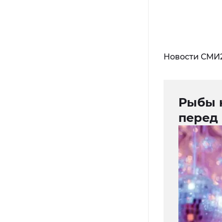
Новости СМИ
Рыбы к
перед 