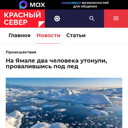
Главное
Новости
Статьи
Происшествия
На Ямале два человека утонули,
провалившись под лед