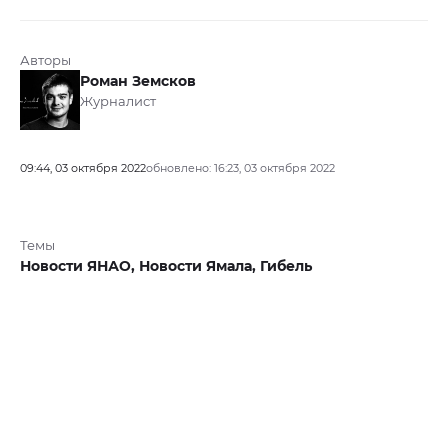
Авторы
Роман Земсков
Журналист
09:44, 03 октября 2022
обновлено: 16:23, 03 октября 2022
Темы
Новости ЯНАО,
Новости Ямала,
Гибель