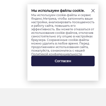
Мы используем файлы cookie.
Мы используем cookie-файлы и сервис
Яндекс.Метрика, чтобы запомнить ваши
настройки, анализировать посещаемость
и работу сайта, повышать его
эффективность. Вы можете отказаться от
использования cookie-файлов, отключив
самостоятельно эту опцию в настройках
браузера. Сохраненные cookie-файлы
можно удалить в любое время. Перед
продолжением использования сайта,
пожалуйста, ознакомьтесь с нашей
Политикой конфиденциальности
.
Согласен