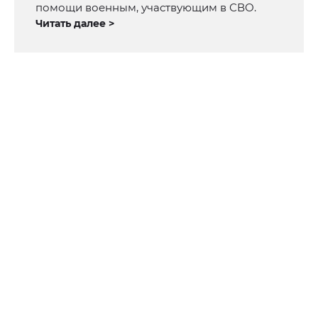
помощи военным, участвующим в СВО.
Читать далее >