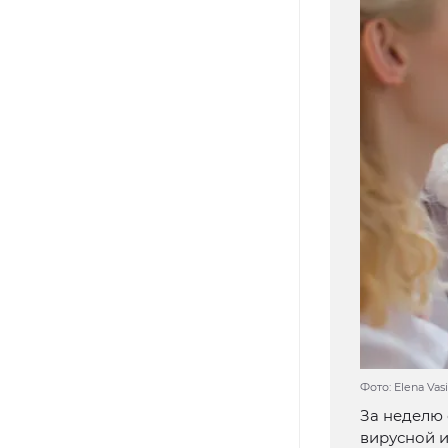
Фото: Elena Vas
За неделю 
вирусной 