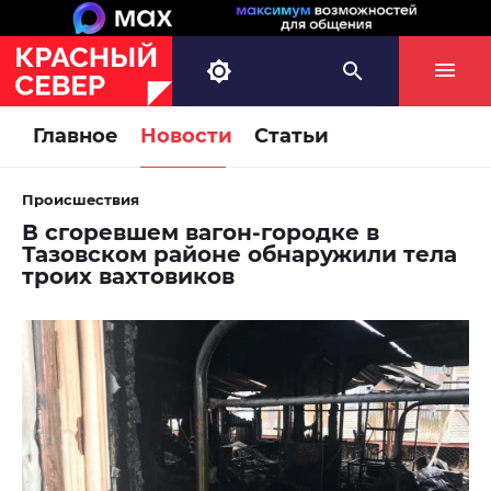
Главное
Новости
Статьи
Происшествия
В сгоревшем вагон-городке в
Тазовском районе обнаружили тела
троих вахтовиков