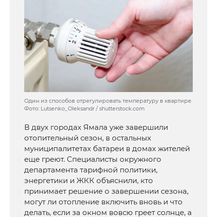
Один из способов отрегулировать температуру в квартире.
Фото: Lutsenko_Oleksandr / shutterstock.com
В двух городах Ямала уже завершили
отопительный сезон, в остальных
муниципалитетах батареи в домах жителей
еще греют. Специалисты окружного
департамента тарифной политики,
энергетики и ЖКК объяснили, кто
принимает решение о завершении сезона,
могут ли отопление включить вновь и что
делать, если за окном вовсю греет солнце, а