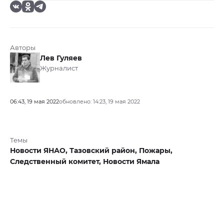
Авторы
Лев Гуляев
Журналист
06:43, 19 мая 2022
обновлено: 14:23, 19 мая 2022
Темы
Новости ЯНАО,
Тазовский район,
Пожары,
Следственный комитет,
Новости Ямала