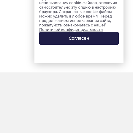
использования cookie-файлов, отключив
самостоятельно эту опцию в настройках
браузера. Сохраненные cookie-файлы
можно удалить в любое время. Перед
продолжением использования сайта,
пожалуйста, ознакомьтесь с нашей
Политикой конфиденциальности
.
Согласен