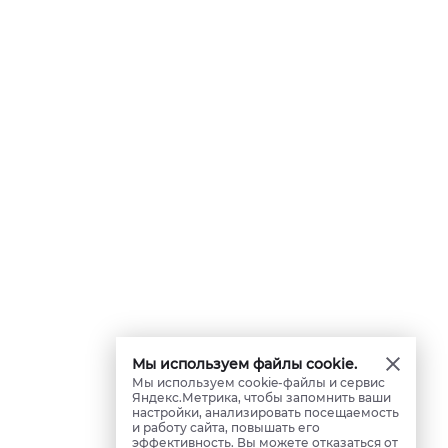
Мы используем файлы cookie.
Мы используем cookie-файлы и сервис
Яндекс.Метрика, чтобы запомнить ваши
настройки, анализировать посещаемость
и работу сайта, повышать его
эффективность. Вы можете отказаться от