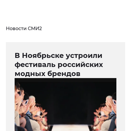
Новости СМИ2
В Ноябрьске устроили
фестиваль российских
модных брендов