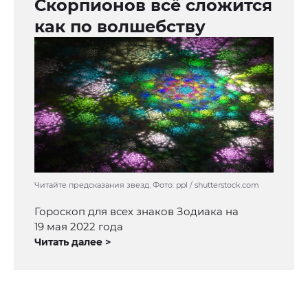
Скорпионов всё сложится
как по волшебству
Читайте предсказания звезд. Фото: ppl / shutterstock.com
Гороскоп для всех знаков Зодиака на
19 мая 2022 года
Читать далее >