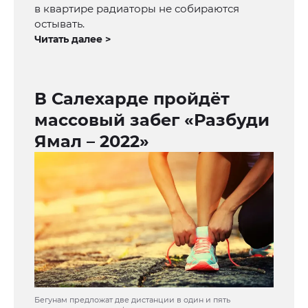
в квартире радиаторы не собираются
остывать.
Читать далее >
В Салехарде пройдёт
массовый забег «Разбуди
Ямал – 2022»
Бегунам предложат две дистанции в один и пять