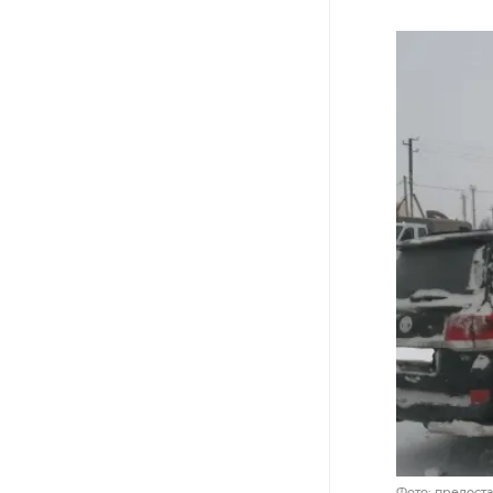
Фото: предост