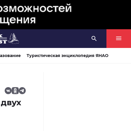
азование
Туристическая энциклопедия ЯНАО
 двух