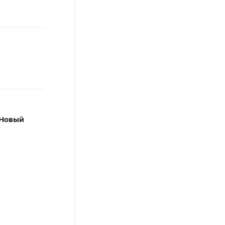
Новый