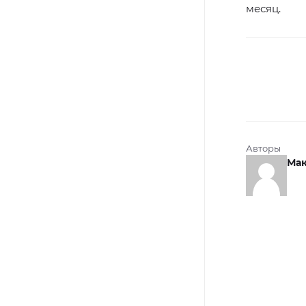
месяц.
Авторы
Мак