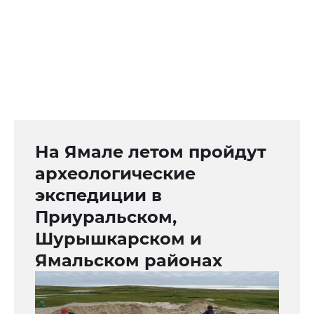
На Ямале летом пройдут
археологические
экспедиции в
Приуральском,
Шурышкарском и
Ямальском районах