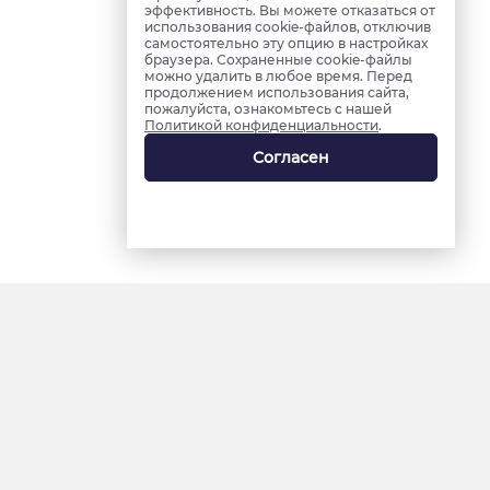
эффективность. Вы можете отказаться от
использования cookie-файлов, отключив
самостоятельно эту опцию в настройках
браузера. Сохраненные cookie-файлы
можно удалить в любое время. Перед
продолжением использования сайта,
пожалуйста, ознакомьтесь с нашей
Политикой конфиденциальности
.
Согласен