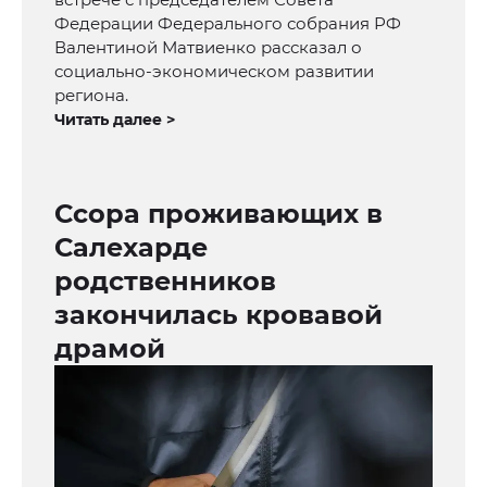
Федерации Федерального собрания РФ
Валентиной Матвиенко рассказал о
социально-экономическом развитии
региона.
Читать далее >
Ссора проживающих в
Салехарде
родственников
закончилась кровавой
драмой