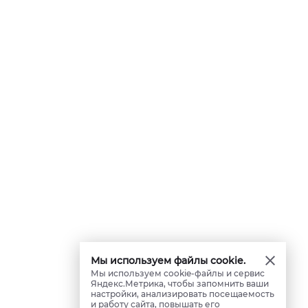
Мы используем файлы cookie.
Мы используем cookie-файлы и сервис
Яндекс.Метрика, чтобы запомнить ваши
настройки, анализировать посещаемость
и работу сайта, повышать его